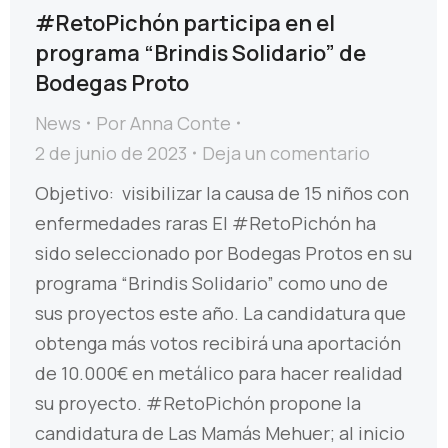
#RetoPichón participa en el
programa “Brindis Solidario” de
Bodegas Proto
News
Por
Anna Conte
2 de junio de 2023
Deja un comentario
Objetivo: visibilizar la causa de 15 niños con
enfermedades raras El #RetoPichón ha
sido seleccionado por Bodegas Protos en su
programa “Brindis Solidario” como uno de
sus proyectos este año. La candidatura que
obtenga más votos recibirá una aportación
de 10.000€ en metálico para hacer realidad
su proyecto. #RetoPichón propone la
candidatura de Las Mamás Mehuer; al inicio