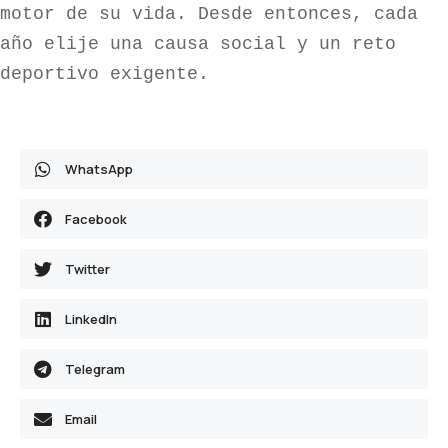
motor de su vida. Desde entonces, cada 
año elije una causa social y un reto 
deportivo exigente.
WhatsApp
Facebook
Twitter
LinkedIn
Telegram
Email