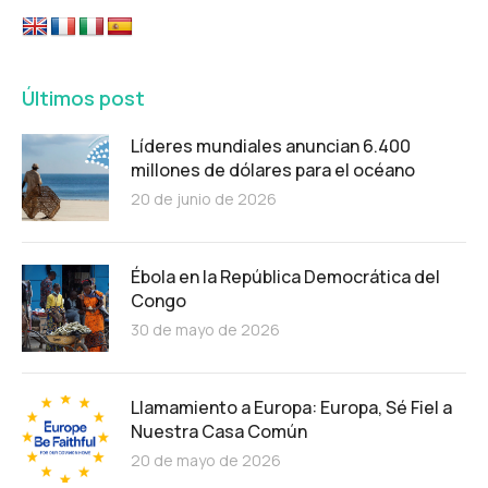
Últimos post
Líderes mundiales anuncian 6.400
millones de dólares para el océano
20 de junio de 2026
Ébola en la República Democrática del
Congo
30 de mayo de 2026
Llamamiento a Europa: Europa, Sé Fiel a
Nuestra Casa Común
20 de mayo de 2026