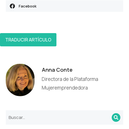
Facebook
TRADUCIR ARTÍCULO
Anna Conte
Directora de la Plataforma
Mujeremprendedora