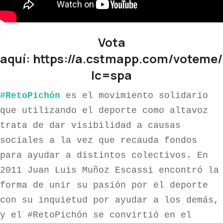
Vota
aquí:
https://a.cstmapp.com/voteme
lc=spa
#RetoPichón 
es el movimiento solidario 
que utilizando el deporte como altavoz 
trata de dar visibilidad a causas 
sociales a la vez que recauda fondos 
para ayudar a distintos colectivos. En 
2011 Juan Luis Muñoz Escassi encontró la 
forma de unir su pasión por el deporte 
con su inquietud por ayudar a los demás, 
y el #RetoPichón se convirtió en el 