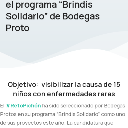
el programa “Brindis
Solidario” de Bodegas
Proto
Objetivo: visibilizar
la causa de 15
niños con enfermedades raras
El
#RetoPichón
ha sido seleccionado por Bodegas
Protos en su programa “Brindis Solidario” como uno
de sus proyectos este año. La candidatura que