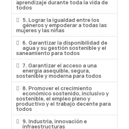
aprendizaje durante toda la vida de
todos
5. Lograr la igualdad entre los
géneros y empoderar a todas las
mujeres y las niñas
6. Garantizar la disponibilidad de
agua y su gestión sostenible y el
saneamiento para todos
7. Garantizar el acceso a una
energía asequible, segura,
sostenible y moderna para todos
8. Promover el crecimiento
económico sostenido, inclusivo y
sostenible, el empleo pleno y
productivo y el trabajo decente para
todos
9. Industria, innovación e
infraestructuras