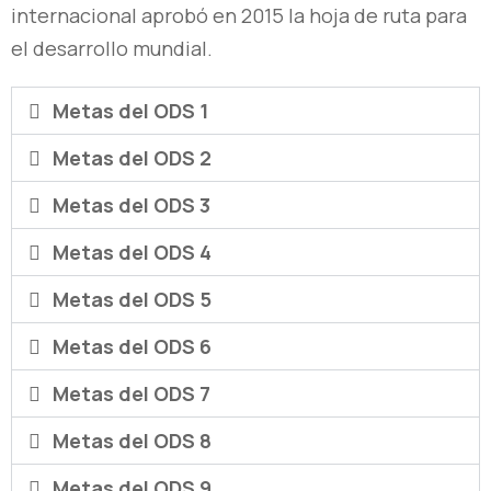
internacional aprobó en 2015 la hoja de ruta para
el desarrollo mundial.
Metas del ODS 1
Metas del ODS 2
Metas del ODS 3
Metas del ODS 4
Metas del ODS 5
Metas del ODS 6
Metas del ODS 7
Metas del ODS 8
Metas del ODS 9