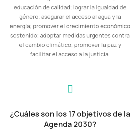
educación de calidad; lograr la igualdad de
género; asegurar el acceso al agua y la
energía; promover el crecimiento económico
sostenido; adoptar medidas urgentes contra
el cambio climático; promover la paz y
facilitar el acceso a la justicia.
¿Cuáles son los 17 objetivos de la
Agenda 2030?