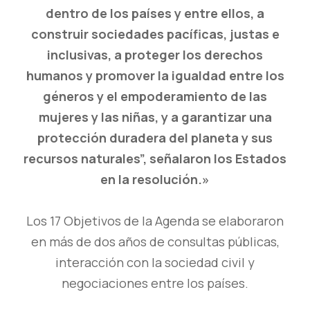
dentro de los países y entre ellos, a
construir sociedades pacíficas, justas e
inclusivas, a proteger los derechos
humanos y promover la igualdad entre los
géneros y el empoderamiento de las
mujeres y las niñas, y a garantizar una
protección duradera del planeta y sus
recursos naturales”, señalaron los Estados
en la resolución.»
Los 17 Objetivos de la Agenda se elaboraron
en más de dos años de consultas públicas,
interacción con la sociedad civil y
negociaciones entre los países.