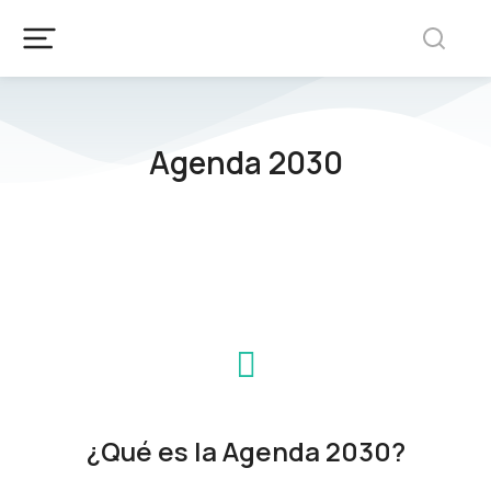
Agenda 2030
¿Qué es la Agenda 2030?