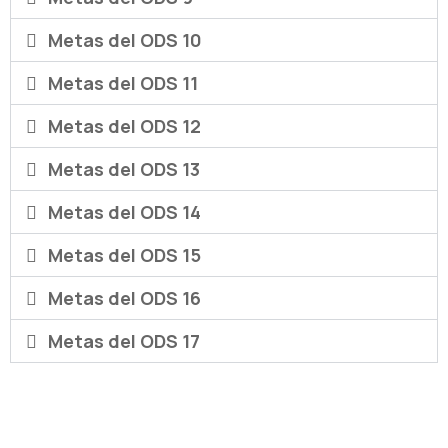
Metas del ODS 10
Metas del ODS 11
Metas del ODS 12
Metas del ODS 13
Metas del ODS 14
Metas del ODS 15
Metas del ODS 16
Metas del ODS 17