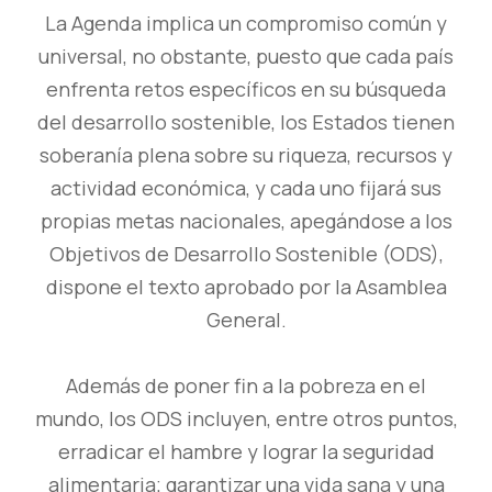
La Agenda implica un compromiso común y
universal, no obstante, puesto que cada país
enfrenta retos específicos en su búsqueda
del desarrollo sostenible, los Estados tienen
soberanía plena sobre su riqueza, recursos y
actividad económica, y cada uno fijará sus
propias metas nacionales, apegándose a los
Objetivos de Desarrollo Sostenible (ODS),
dispone el texto aprobado por la Asamblea
General.
Además de poner fin a la pobreza en el
mundo, los ODS incluyen, entre otros puntos,
erradicar el hambre y lograr la seguridad
alimentaria; garantizar una vida sana y una