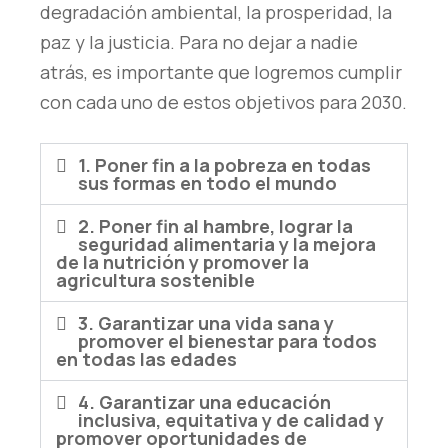
degradación ambiental, la prosperidad, la
paz y la justicia. Para no dejar a nadie
atrás, es importante que logremos cumplir
con cada uno de estos objetivos para 2030.
1. Poner fin a la pobreza en todas
sus formas en todo el mundo
2. Poner fin al hambre, lograr la
seguridad alimentaria y la mejora
de la nutrición y promover la
agricultura sostenible
3. Garantizar una vida sana y
promover el bienestar para todos
en todas las edades
4. Garantizar una educación
inclusiva, equitativa y de calidad y
promover oportunidades de