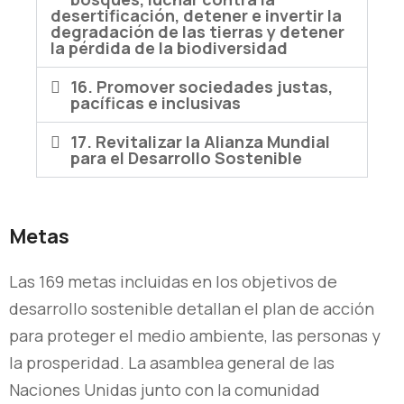
desertificación, detener e invertir la
degradación de las tierras y detener
la pérdida de la biodiversidad
16. Promover sociedades justas,
pacíficas e inclusivas
17. Revitalizar la Alianza Mundial
para el Desarrollo Sostenible
Metas
Las 169 metas incluidas en los objetivos de
desarrollo sostenible detallan el plan de acción
para proteger el medio ambiente, las personas y
la prosperidad. La asamblea general de las
Naciones Unidas junto con la comunidad