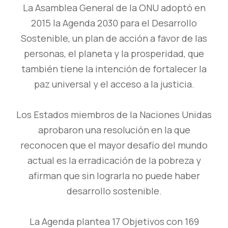
La Asamblea General de la ONU adoptó en
2015 la Agenda 2030 para el Desarrollo
Sostenible, un plan de acción a favor de las
personas, el planeta y la prosperidad, que
también tiene la intención de fortalecer la
paz universal y el acceso a la justicia.
Los Estados miembros de la Naciones Unidas
aprobaron una resolución en la que
reconocen que el mayor desafío del mundo
actual es la erradicación de la pobreza y
afirman que sin lograrla no puede haber
desarrollo sostenible.
La Agenda plantea 17 Objetivos con 169