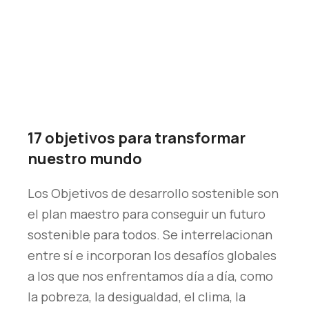
17 objetivos para transformar
nuestro mundo
Los Objetivos de desarrollo sostenible son
el plan maestro para conseguir un futuro
sostenible para todos. Se interrelacionan
entre sí e incorporan los desafíos globales
a los que nos enfrentamos día a día, como
la pobreza, la desigualdad, el clima, la