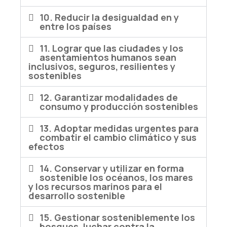
10. Reducir la desigualdad en y
entre los países
11. Lograr que las ciudades y los
asentamientos humanos sean
inclusivos, seguros, resilientes y
sostenibles
12. Garantizar modalidades de
consumo y producción sostenibles
13. Adoptar medidas urgentes para
combatir el cambio climático y sus
efectos
14. Conservar y utilizar en forma
sostenible los océanos, los mares
y los recursos marinos para el
desarrollo sostenible
15. Gestionar sosteniblemente los
bosques, luchar contra la