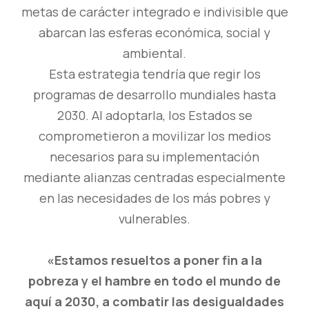
metas de carácter integrado e indivisible que
abarcan las esferas económica, social y
ambiental.
Esta estrategia tendría que regir los
programas de desarrollo mundiales hasta
2030. Al adoptarla, los Estados se
comprometieron a movilizar los medios
necesarios para su implementación
mediante alianzas centradas especialmente
en las necesidades de los más pobres y
vulnerables.
«Estamos resueltos a poner fin a la
pobreza y el hambre en todo el mundo de
aquí a 2030, a combatir las desigualdades