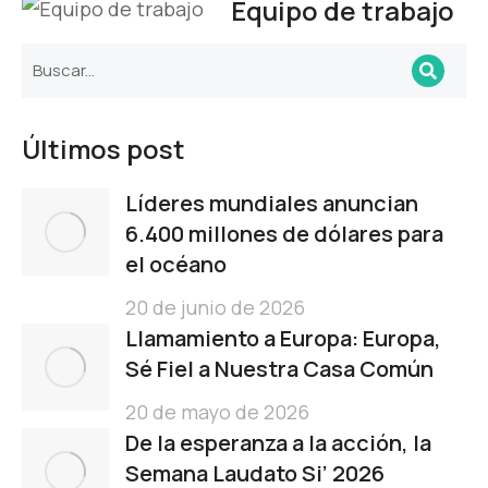
Equipo de trabajo
Últimos post
Líderes mundiales anuncian
6.400 millones de dólares para
el océano
20 de junio de 2026
Llamamiento a Europa: Europa,
Sé Fiel a Nuestra Casa Común
20 de mayo de 2026
De la esperanza a la acción, la
Semana Laudato Si’ 2026