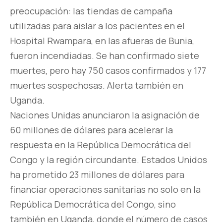
preocupación: las tiendas de campaña
utilizadas para aislar a los pacientes en el
Hospital Rwampara, en las afueras de Bunia,
fueron incendiadas. Se han confirmado siete
muertes, pero hay 750 casos confirmados y 177
muertes sospechosas. Alerta también en
Uganda.
Naciones Unidas anunciaron la asignación de
60 millones de dólares para acelerar la
respuesta en la República Democrática del
Congo y la región circundante. Estados Unidos
ha prometido 23 millones de dólares para
financiar operaciones sanitarias no solo en la
República Democrática del Congo, sino
también en Uganda, donde el número de casos