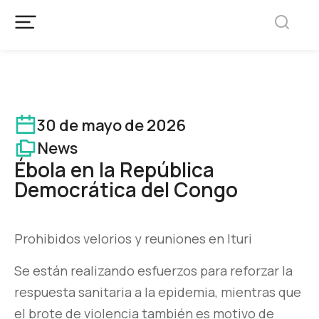
30 de mayo de 2026
News
Ébola en la República
Democrática del Congo
Prohibidos velorios y reuniones en Ituri
Se están realizando esfuerzos para reforzar la
respuesta sanitaria a la epidemia, mientras que
el brote de violencia también es motivo de