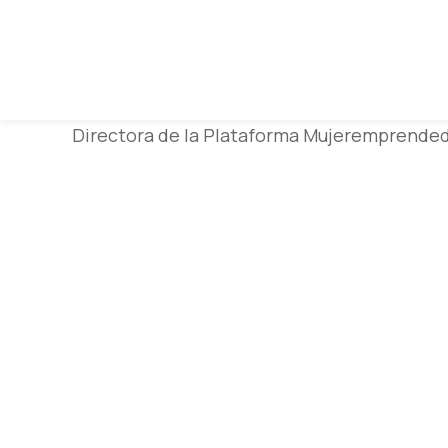
Directora de la Plataforma Mujeremprende