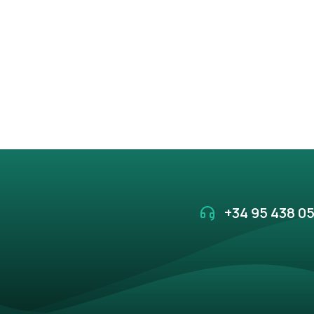
+34 95 438 05