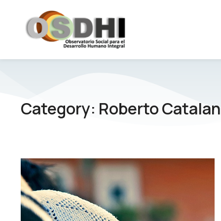
Category: Roberto Catala