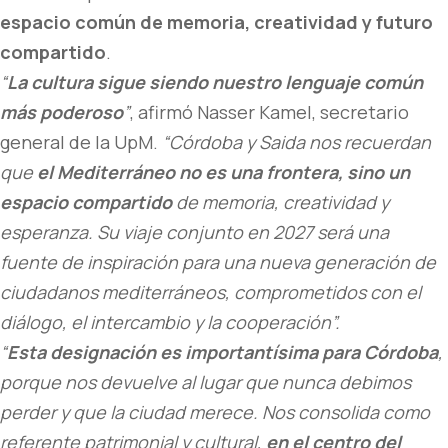
espacio común de memoria, creatividad y futuro
compartido
.
“
La cultura sigue siendo nuestro lenguaje común
más poderoso
”
, afirmó Nasser Kamel, secretario
general de la UpM.
“Córdoba y Saida nos recuerdan
que
el Mediterráneo no es una frontera, sino un
espacio compartido
de memoria, creatividad y
esperanza. Su viaje conjunto en 2027 será una
fuente de inspiración para una nueva generación de
ciudadanos mediterráneos, comprometidos con el
diálogo, el intercambio y la cooperación”.
“
Esta designación es importantísima para Córdoba
,
porque nos devuelve al lugar que nunca debimos
perder y que la ciudad merece. Nos consolida como
referente patrimonial y cultural,
en el centro del