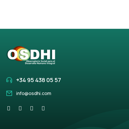
+34 95 438 05 57
info@osdhi.com