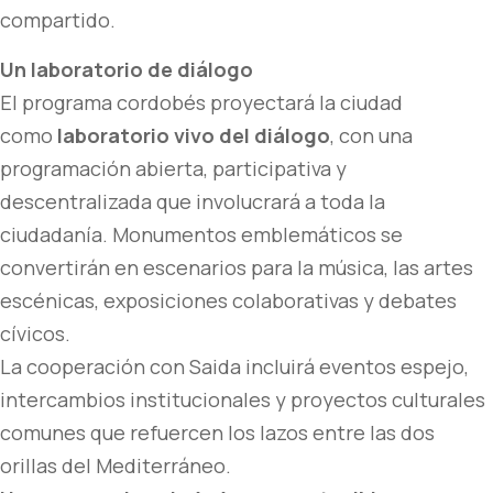
compartido.
Un laboratorio de diálogo
El programa cordobés proyectará la ciudad
como
laboratorio vivo del diálogo
, con una
programación abierta, participativa y
descentralizada que involucrará a toda la
ciudadanía. Monumentos emblemáticos se
convertirán en escenarios para la música, las artes
escénicas, exposiciones colaborativas y debates
cívicos.
La cooperación con Saida incluirá eventos espejo,
intercambios institucionales y proyectos culturales
comunes que refuercen los lazos entre las dos
orillas del Mediterráneo.