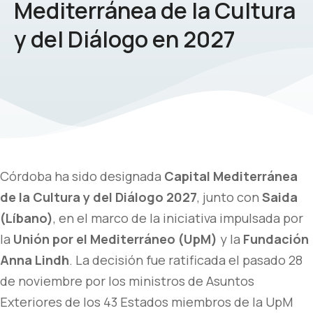
Mediterránea de la Cultura
y del Diálogo en 2027
Córdoba ha sido designada
Capital Mediterránea
de la Cultura y del Diálogo 2027
, junto con
Saida
(Líbano)
, en el marco de la iniciativa impulsada por
la
Unión por el Mediterráneo (UpM)
y la
Fundación
Anna Lindh
. La decisión fue ratificada el pasado 28
de noviembre por los ministros de Asuntos
Exteriores de los 43 Estados miembros de la UpM