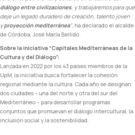
diálogo entre civilizaciones
, y trabajaremos para que
deje un legado duradero de creación, talento joven
y
proyección mediterránea
”
, ha declarado el alcalde
de Córdoba, José María Bellido.
Sobre la iniciativa “Capitales Mediterráneas de la
Cultura y del Diálogo”:
Lanzada en 2022 por los 43 países miembros de la
UpM, la iniciativa busca fortalecer la cohesión
regional mediante la cultura. Cada año se designan
dos ciudades – una del norte y otra del sur del
Mediterráneo – para desarrollar programas
conjuntos que promuevan el diálogo intercultural, la
inclusión social y la sostenibilidad.