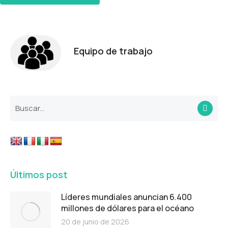
Equipo de trabajo
Últimos post
Líderes mundiales anuncian 6.400
millones de dólares para el océano
20 de junio de 2026