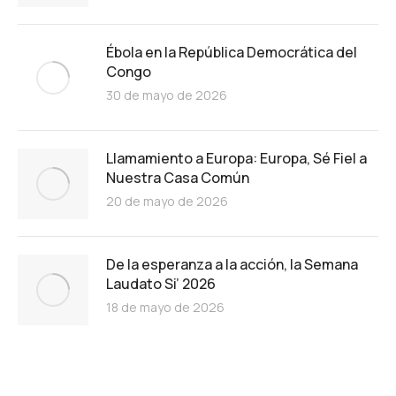
Ébola en la República Democrática del
Congo
30 de mayo de 2026
Llamamiento a Europa: Europa, Sé Fiel a
Nuestra Casa Común
20 de mayo de 2026
De la esperanza a la acción, la Semana
Laudato Si’ 2026
18 de mayo de 2026