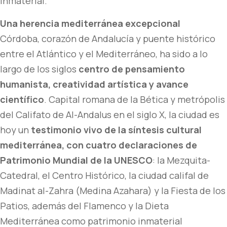
inmaterial.
Una herencia mediterránea excepcional
Córdoba, corazón de Andalucía y puente histórico
entre el Atlántico y el Mediterráneo, ha sido a lo
largo de los siglos
centro de pensamiento
humanista, creatividad artística y avance
científico
. Capital romana de la Bética y metrópolis
del Califato de Al-Andalus en el siglo X, la ciudad es
hoy un
testimonio vivo de la síntesis cultural
mediterránea, con cuatro declaraciones de
Patrimonio Mundial de la UNESCO
: la Mezquita-
Catedral, el Centro Histórico, la ciudad califal de
Madinat al-Zahra (Medina Azahara) y la Fiesta de los
Patios, además del Flamenco y la Dieta
Mediterránea como patrimonio inmaterial