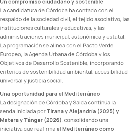
Un compromiso ciudadano y sostenible
La candidatura de Córdoba ha contado con el
respaldo de la sociedad civil, el tejido asociativo, las
instituciones culturales y educativas, y las
administraciones municipal, autonómica y estatal.
La programación se alinea con el Pacto Verde
Europeo, la Agenda Urbana de Córdoba y los
Objetivos de Desarrollo Sostenible, incorporando
criterios de sostenibilidad ambiental, accesibilidad
universal y justicia social.
Una oportunidad para el Mediterráneo
La designación de Córdoba y Saida continúa la
senda iniciada por
Tirana y Alejandría (2025) y
Matera y Tánger (2026)
, consolidando una
iniciativa que reafirma
el Mediterráneo como