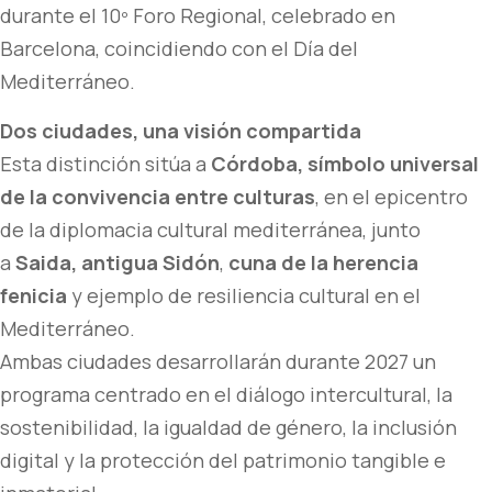
durante el 10º Foro Regional, celebrado en
Barcelona, coincidiendo con el Día del
Mediterráneo.
Dos ciudades, una visión compartida
Esta distinción sitúa a
Córdoba, símbolo universal
de la convivencia entre culturas
, en el epicentro
de la diplomacia cultural mediterránea, junto
a
Saida, antigua Sidón
,
cuna de la herencia
fenicia
y ejemplo de resiliencia cultural en el
Mediterráneo.
Ambas ciudades desarrollarán durante 2027 un
programa centrado en el diálogo intercultural, la
sostenibilidad, la igualdad de género, la inclusión
digital y la protección del patrimonio tangible e