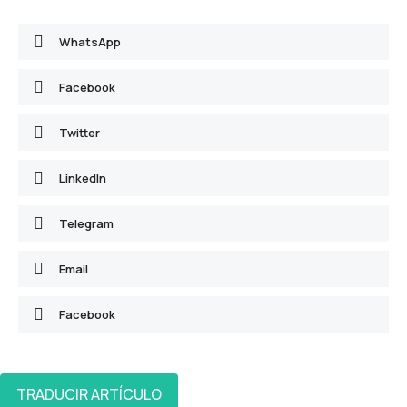
WhatsApp
Facebook
Twitter
LinkedIn
Telegram
Email
Facebook
TRADUCIR ARTÍCULO