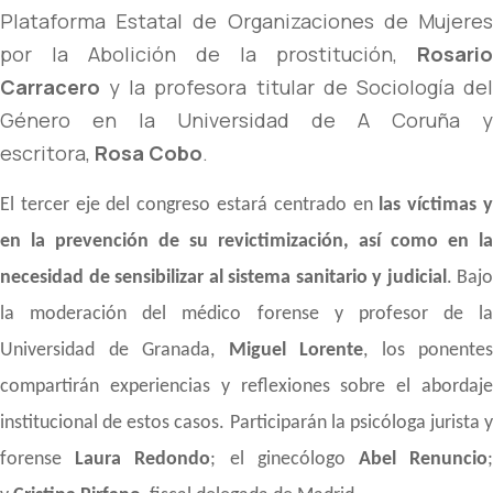
Plataforma Estatal de Organizaciones de Mujeres
por la Abolición de la prostitución,
Rosario
Carracero
y la profesora titular de Sociología del
Género en la Universidad de A Coruña y
escritora,
Rosa Cobo
.
El tercer eje del congreso estará centrado en
las víctimas 
en la prevención de su revictimización, así como en la
necesidad de sensibilizar al sistema sanitario y judicial
. Bajo
la moderación del médico forense y profesor de la
Universidad de Granada,
Miguel Lorente
, los ponentes
compartirán experiencias y reflexiones sobre el abordaje
institucional de estos casos. Participarán la psicóloga jurista y
forense
Laura Redondo
; el ginecólogo
Abel Renuncio