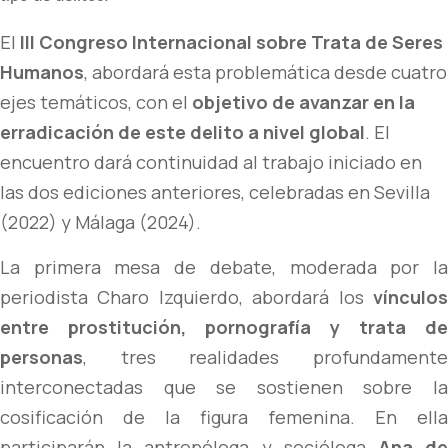
El
III Congreso Internacional sobre Trata de Seres
Humanos
, abordará esta problemática desde cuatro
ejes temáticos, con el
objetivo de avanzar en la
erradicación de este delito a nivel global
. El
encuentro dará continuidad al trabajo iniciado en
las dos ediciones anteriores, celebradas en Sevilla
(2022) y Málaga (2024).
La primera mesa de debate, moderada por la
periodista Charo Izquierdo, abordará los
vínculos
entre prostitución, pornografía y trata de
personas
, tres realidades profundamente
interconectadas que se sostienen sobre la
cosificación de la figura femenina. En ella
participarán la antropóloga y socióloga
Ana d