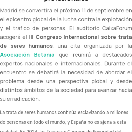
Madrid se convertirá el próximo 11 de septiembre en
el epicentro global de la lucha contra la explotación
y el tráfico de personas. El auditorio CaixaForum
acogerá el
III Congreso Internacional sobre trat
de seres humanos
, una cita organizada por l
Asociación Betania
que reunirá a destacados
expertos nacionales e internacionales. Durante el
encuentro se debatirá la necesidad de abordar
el
problema desde una perspectiva global y desde
distintos ámbitos de la sociedad para avanzar hacia
su
erradicación.
La trata de seres humanos continúa esclavizando a millones
de personas en todo el mundo, y España no es ajena a esta