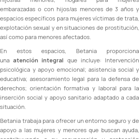
embarazadas o con hijos/as menores de 3 años y
espacios específicos para mujeres víctimas de trata,
explotación sexual y en situaciones de prostitución,
así como para menores afectados.
En estos espacios, Betania proporciona
una
atención integral
que incluye: Intervenció
psicológica y apoyo emocional; asistencia social y
educativa; asesoramiento legal para la defensa de
derechos; orientación formativa y laboral para la
inserción social y apoyo sanitario adaptado a cada
situación.
Betania trabaja para ofrecer un entorno seguro y de
apoyo a las mujeres y menores que buscan ayuda,