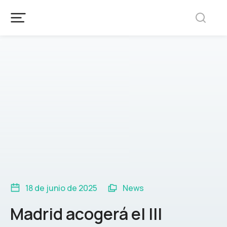
18 de junio de 2025
News
Madrid acogerá el III