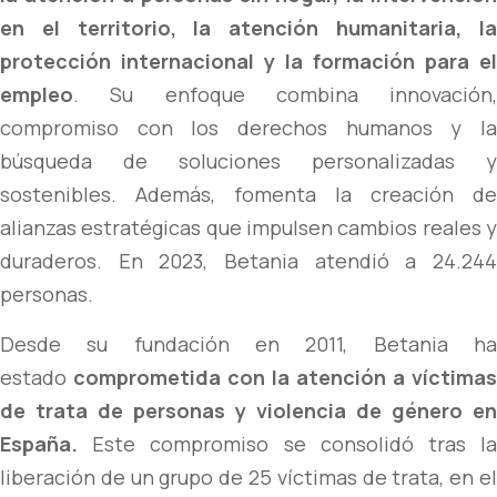
en el territorio, la atención humanitaria, la
protección internacional y la formación para el
empleo
. Su enfoque combina innovación,
compromiso con los derechos humanos y la
búsqueda de soluciones personalizadas y
sostenibles. Además, fomenta la creación de
alianzas estratégicas que impulsen cambios reales y
duraderos. En 2023, Betania atendió a 24.244
personas.
Desde su fundación en 2011, Betania ha
estado
comprometida con la atención a víctimas
de trata de personas y violencia de género en
España.
Este compromiso se consolidó tras la
liberación de un grupo de 25 víctimas de trata, en el