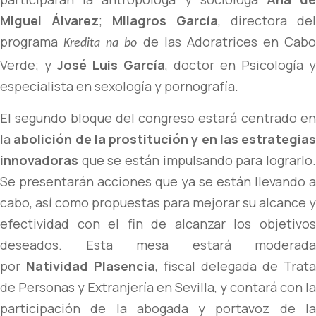
Miguel Álvarez
;
Milagros García
, directora del
programa
de las Adoratrices en Cabo
Kredita na bo
Verde; y
José Luis García
, doctor en Psicología y
especialista en sexología y pornografía.
El segundo bloque del congreso estará centrado en
la
abolición de la prostitución y en las estrategias
innovadoras
que se están impulsando para lograrlo
Se presentarán acciones que ya se están llevando a
cabo, así como propuestas para mejorar su alcance y
efectividad con el fin de alcanzar los objetivos
deseados. Esta mesa estará moderada
por
Natividad Plasencia
, fiscal delegada de Trata
de Personas y Extranjería en Sevilla, y contará con la
participación de la abogada y portavoz de la