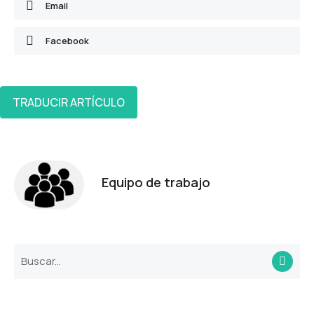
Email
Facebook
TRADUCIR ARTÍCULO
Equipo de trabajo