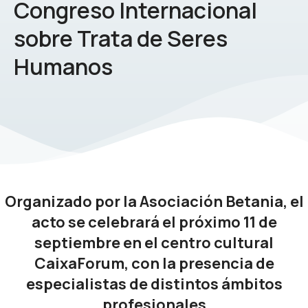
Congreso Internacional
sobre Trata de Seres
Humanos
Organizado por la
Asociación Betania
, e
l
acto se celebrará el próximo 11 de
septiembre en el centro cultural
CaixaForum, con la presencia de
especialistas de distintos ámbitos
profesionales