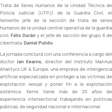
Trata de Seres Humanos de la Unidad Técnica de
Policía Judicial (UTPJ) de la Guardia Civil; el
teniente jefe de la sección de trata de seres
humanos de la unidad central operativa de la guardia
civil,
Félix Durán
y el jefe de sección del grupo 6 d
cibertrata,
Daniel Pulido
.
La jornada concluirá con una conferencia a cargo del
doctor
Ian Kearns,
director del Instituto Marinu
Analitycs UK & Europe, una empresa de inteligencia
artificial especializada en proteger a las víctimas de
explotación sexual y poner fin a la explotación
sistémica. Kerns tiene más de 20 años de
experiencia intersectorial trabajando en políticas
públicas, de seguridad nacional e internacional.