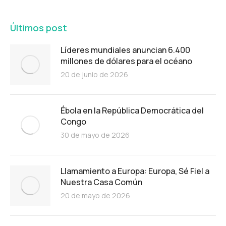
Últimos post
Líderes mundiales anuncian 6.400
millones de dólares para el océano
20 de junio de 2026
Ébola en la República Democrática del
Congo
30 de mayo de 2026
Llamamiento a Europa: Europa, Sé Fiel a
Nuestra Casa Común
20 de mayo de 2026