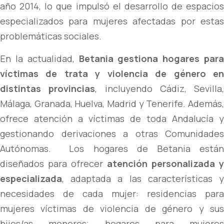
año 2014, lo que impulsó el desarrollo de espacios
especializados para mujeres afectadas por estas
problemáticas sociales.
En la actualidad,
Betania gestiona hogares para
víctimas de trata y violencia de género en
distintas provincias
, incluyendo Cádiz, Sevilla,
Málaga, Granada, Huelva, Madrid y Tenerife. Además,
ofrece atención a víctimas de toda Andalucía y
gestionando derivaciones a otras Comunidades
Autónomas. Los hogares de Betania están
diseñados para ofrecer
atención personalizada y
especializada
, adaptada a las características y
necesidades de cada mujer: residencias para
mujeres víctimas de violencia de género y sus
hijos/as menores; hogares para mujeres