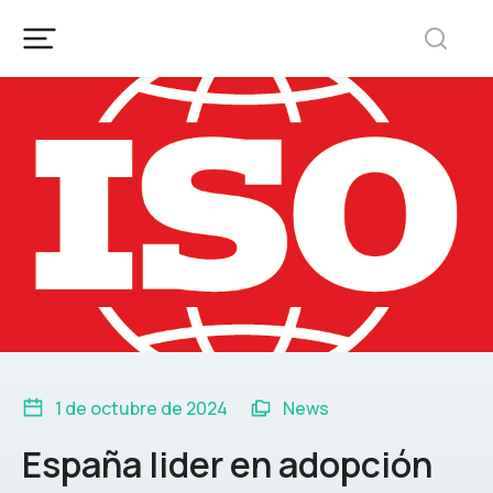
1 de octubre de 2024
News
España lider en adopción