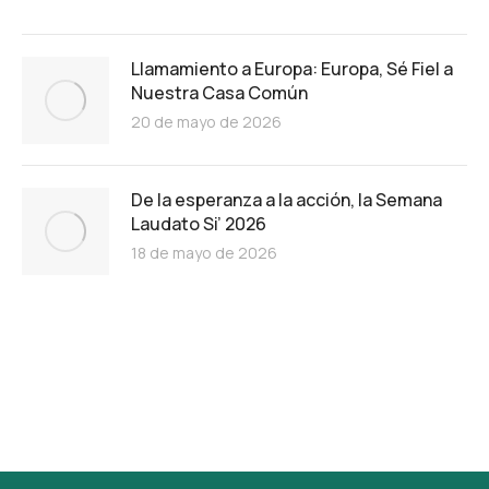
Llamamiento a Europa: Europa, Sé Fiel a
Nuestra Casa Común
20 de mayo de 2026
De la esperanza a la acción, la Semana
Laudato Si’ 2026
18 de mayo de 2026