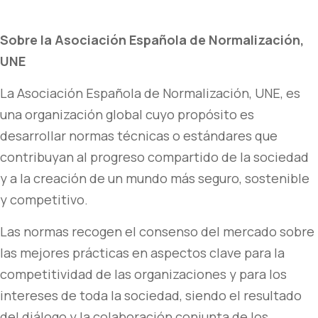
Sobre la Asociación Española de Normalización,
UNE
La Asociación Española de Normalización, UNE, es
una organización global cuyo propósito es
desarrollar normas técnicas o estándares que
contribuyan al progreso compartido de la sociedad
y a la creación de un mundo más seguro, sostenible
y competitivo.
Las normas recogen el consenso del mercado sobre
las mejores prácticas en aspectos clave para la
competitividad de las organizaciones y para los
intereses de toda la sociedad, siendo el resultado
del diálogo y la colaboración conjunta de los