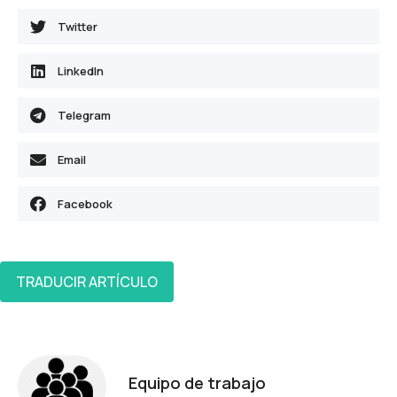
Twitter
LinkedIn
Telegram
Email
Facebook
TRADUCIR ARTÍCULO
Equipo de trabajo