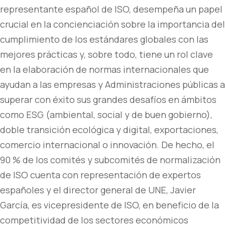
representante español de ISO, desempeña un papel
crucial en la concienciación sobre la importancia del
cumplimiento de los estándares globales con las
mejores prácticas y, sobre todo, tiene un rol clave
en la elaboración de normas internacionales que
ayudan a las empresas y Administraciones públicas a
superar con éxito sus grandes desafíos en ámbitos
como ESG (ambiental, social y de buen gobierno),
doble transición ecológica y digital, exportaciones,
comercio internacional o innovación. De hecho, el
90 % de los comités y subcomités de normalización
de ISO cuenta con representación de expertos
españoles y el director general de UNE, Javier
García, es vicepresidente de ISO, en beneficio de la
competitividad de los sectores económicos