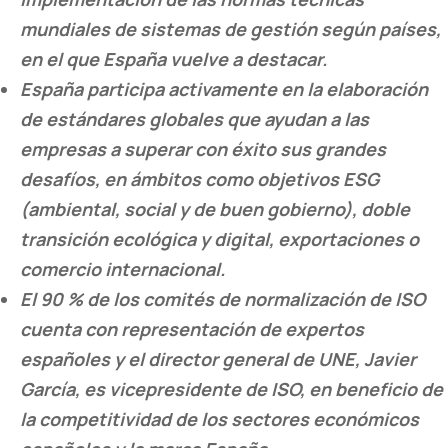
mundiales de sistemas de gestión según países,
en el que España vuelve a destacar.
España participa activamente en la elaboración
de estándares globales que ayudan a las
empresas a superar con éxito sus grandes
desafíos, en ámbitos como objetivos ESG
(ambiental, social y de buen gobierno), doble
transición ecológica y digital, exportaciones o
comercio internacional.
El 90 % de los comités de normalización de ISO
cuenta con representación de expertos
españoles y el director general de UNE, Javier
García, es vicepresidente de ISO, en beneficio de
la competitividad de los sectores económicos