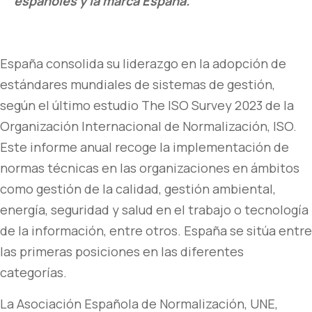
españoles y la marca España.
España consolida su liderazgo en la adopción de
estándares mundiales de sistemas de gestión,
según el último estudio The ISO Survey 2023 de la
Organización Internacional de Normalización, ISO.
Este informe anual recoge la implementación de
normas técnicas en las organizaciones en ámbitos
como gestión de la calidad, gestión ambiental,
energía, seguridad y salud en el trabajo o tecnología
de la información, entre otros. España se sitúa entre
las primeras posiciones en las diferentes
categorías.
La Asociación Española de Normalización, UNE,