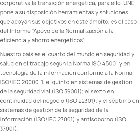
corporativa la transición energética; para ello, UNE
pone a su disposición herramientas y soluciones
que apoyan sus objetivos en este ámbito, es el caso
del Informe “Apoyo de la Normalización a la
eficiencia y ahorro energéticos”.
Nuestro país es el cuarto del mundo en seguridad y
salud en el trabajo según la Norma ISO 45001 y en
tecnología de la información conforme a la Norma
ISO/IEC 20000-1; el quinto en sistemas de gestión
de la seguridad vial (ISO 39001); el sexto en
continuidad del negocio (ISO 22301); y el séptimo en
sistemas de gestión de la seguridad de la
información (ISO/IEC 27001) y antisoborno (ISO
37001).