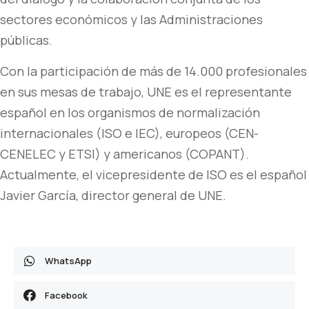
sectores económicos y las Administraciones
públicas.
Con la participación de más de 14.000 profesionales
en sus mesas de trabajo, UNE es el representante
español en los organismos de normalización
internacionales (ISO e IEC), europeos (CEN-
CENELEC y ETSI) y americanos (COPANT).
Actualmente, el vicepresidente de ISO es el español
Javier García, director general de UNE.
WhatsApp
Facebook