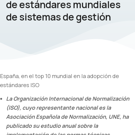
de estándares mundiales
de sistemas de gestión
España, en el top 10 mundial en la adopción de
estándares ISO
La Organización Internacional de Normalización
(ISO), cuyo representante nacional es la
Asociación Española de Normalización, UNE, ha
publicado su estudio anual sobre la
implementación de las normas técnicas