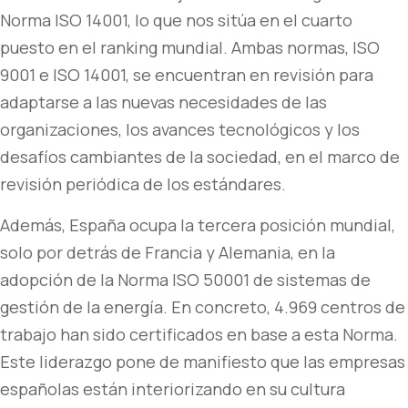
Norma ISO 14001, lo que nos sitúa en el cuarto
puesto en el ranking mundial. Ambas normas, ISO
9001 e ISO 14001, se encuentran en revisión para
adaptarse a las nuevas necesidades de las
organizaciones, los avances tecnológicos y los
desafíos cambiantes de la sociedad, en el marco de
revisión periódica de los estándares.
Además, España ocupa la tercera posición mundial,
solo por detrás de Francia y Alemania, en la
adopción de la Norma ISO 50001 de sistemas de
gestión de la energía. En concreto, 4.969 centros de
trabajo han sido certificados en base a esta Norma.
Este liderazgo pone de manifiesto que las empresas
españolas están interiorizando en su cultura