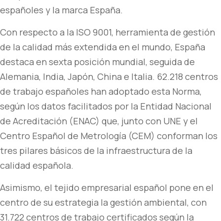
españoles y la marca España.
Con respecto a la ISO 9001, herramienta de gestión
de la calidad más extendida en el mundo, España
destaca en sexta posición mundial, seguida de
Alemania, India, Japón, China e Italia. 62.218 centros
de trabajo españoles han adoptado esta Norma,
según los datos facilitados por la Entidad Nacional
de Acreditación (ENAC) que, junto con UNE y el
Centro Español de Metrología (CEM) conforman los
tres pilares básicos de la infraestructura de la
calidad española.
Asimismo, el tejido empresarial español pone en el
centro de su estrategia la gestión ambiental, con
31.722 centros de trabajo certificados según la