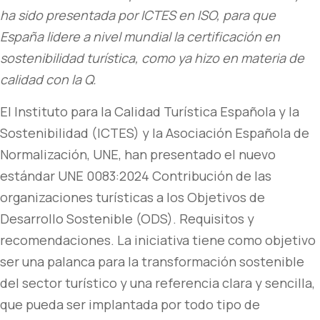
ha sido presentada por ICTES en ISO, para que
España lidere a nivel mundial la certificación en
sostenibilidad turística, como ya hizo en materia de
calidad con la Q.
El Instituto para la Calidad Turística Española y la
Sostenibilidad (ICTES) y la Asociación Española de
Normalización, UNE, han presentado el nuevo
estándar UNE 0083:2024 Contribución de las
organizaciones turísticas a los Objetivos de
Desarrollo Sostenible (ODS). Requisitos y
recomendaciones. La iniciativa tiene como objetivo
ser una palanca para la transformación sostenible
del sector turístico y una referencia clara y sencilla,
que pueda ser implantada por todo tipo de