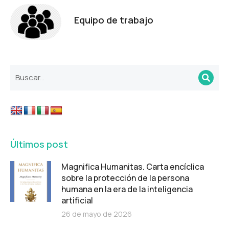
Equipo de trabajo
Últimos post
Magnifica Humanitas. Carta encíclica
sobre la protección de la persona
humana en la era de la inteligencia
artificial
26 de mayo de 2026