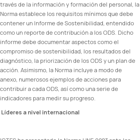
través de la información y formación del personal, la
Norma establece los requisitos mínimos que debe
contener un Informe de Sostenibilidad, entendido
como un reporte de contribución a los ODS. Dicho
informe debe documentar aspectos como el
compromiso de sostenibilidad, los resultados del
diagnóstico, la priorización de los ODS y un plan de
acción. Asimismo, la Norma incluye a modo de
anexo, numerosos ejemplos de acciones para
contribuir a cada ODS, así como una serie de
indicadores para medir su progreso.
Líderes a nivel internacional