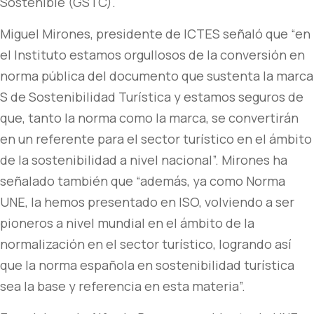
Sostenible (GSTC).
Miguel Mirones, presidente de ICTES señaló que “en
el Instituto estamos orgullosos de la conversión en
norma pública del documento que sustenta la marca
S de Sostenibilidad Turística y estamos seguros de
que, tanto la norma como la marca, se convertirán
en un referente para el sector turístico en el ámbito
de la sostenibilidad a nivel nacional”. Mirones ha
señalado también que “además, ya como Norma
UNE, la hemos presentado en ISO, volviendo a ser
pioneros a nivel mundial en el ámbito de la
normalización en el sector turístico, logrando así
que la norma española en sostenibilidad turística
sea la base y referencia en esta materia”.