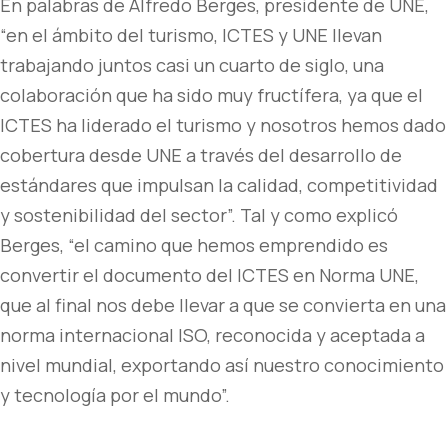
En palabras de Alfredo Berges, presidente de UNE,
“en el ámbito del turismo, ICTES y UNE llevan
trabajando juntos casi un cuarto de siglo, una
colaboración que ha sido muy fructífera, ya que el
ICTES ha liderado el turismo y nosotros hemos dado
cobertura desde UNE a través del desarrollo de
estándares que impulsan la calidad, competitividad
y sostenibilidad del sector”. Tal y como explicó
Berges, “el camino que hemos emprendido es
convertir el documento del ICTES en Norma UNE,
que al final nos debe llevar a que se convierta en una
norma internacional ISO, reconocida y aceptada a
nivel mundial, exportando así nuestro conocimiento
y tecnología por el mundo”.