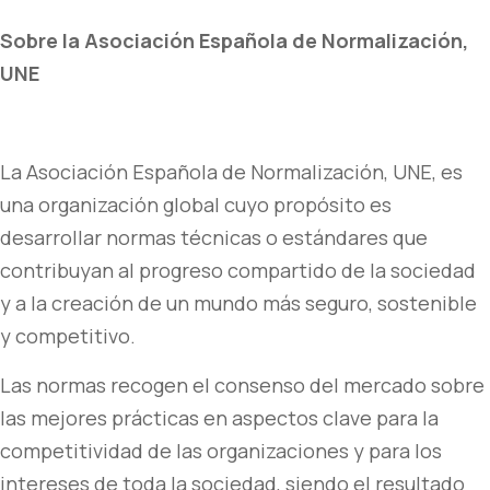
Sobre la Asociación Española de Normalización,
UNE
La Asociación Española de Normalización, UNE, es
una organización global cuyo propósito es
desarrollar normas técnicas o estándares que
contribuyan al progreso compartido de la sociedad
y a la creación de un mundo más seguro, sostenible
y competitivo.
Las normas recogen el consenso del mercado sobre
las mejores prácticas en aspectos clave para la
competitividad de las organizaciones y para los
intereses de toda la sociedad, siendo el resultado