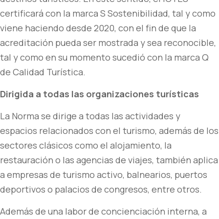
certificará con la marca S Sostenibilidad, tal y como
viene haciendo desde 2020, con el fin de que la
acreditación pueda ser mostrada y sea reconocible,
tal y como en su momento sucedió con la marca Q
de Calidad Turística.
Dirigida a todas las organizaciones turísticas
La Norma se dirige a todas las actividades y
espacios relacionados con el turismo, además de los
sectores clásicos como el alojamiento, la
restauración o las agencias de viajes, también aplica
a empresas de turismo activo, balnearios, puertos
deportivos o palacios de congresos, entre otros.
Además de una labor de concienciación interna, a