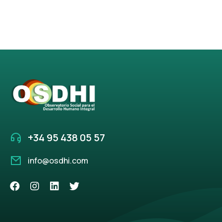
+34 95 438 05 57
info@osdhi.com