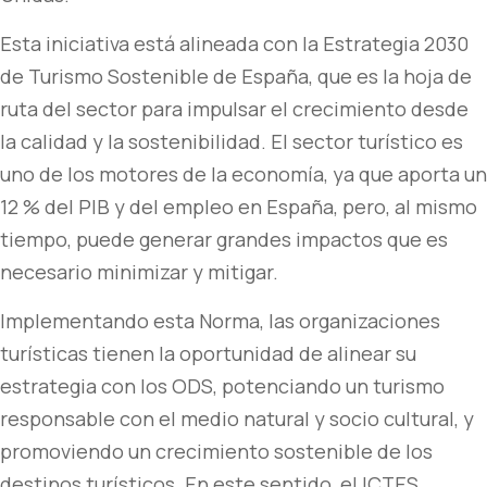
Esta iniciativa está alineada con la Estrategia 2030
de Turismo Sostenible de España, que es la hoja de
ruta del sector para impulsar el crecimiento desde
la calidad y la sostenibilidad. El sector turístico es
uno de los motores de la economía, ya que aporta un
12 % del PIB y del empleo en España, pero, al mismo
tiempo, puede generar grandes impactos que es
necesario minimizar y mitigar.
Implementando esta Norma, las organizaciones
turísticas tienen la oportunidad de alinear su
estrategia con los ODS, potenciando un turismo
responsable con el medio natural y socio cultural, y
promoviendo un crecimiento sostenible de los
destinos turísticos. En este sentido, el ICTES