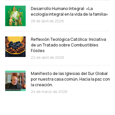
Desarrollo Humano Integral: «La
ecología integral en la vida de la familia»
28 de abril de 2026
Reflexión Teológica Católica: Iniciativa
de un Tratado sobre Combustibles
Fósiles
22 de abril de 2026
Manifiesto de las Iglesias del Sur Global
por nuestra casa común. Hacia la paz con
la creación.
24 de marzo de 2026