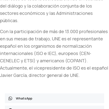
del diálogo y la colaboración conjunta de los
sectores económicos y las Administraciones
públicas.
Con la participación de más de 13.000 profesionales
en sus mesas de trabajo, UNE es el representante
español en los organismos de normalización
internacionales (ISO e IEC), europeos (CEN-
CENELEC y ETSI) y americanos (COPANT).
Actualmente, el vicepresidente de ISO es el español
Javier García, director general de UNE.
WhatsApp