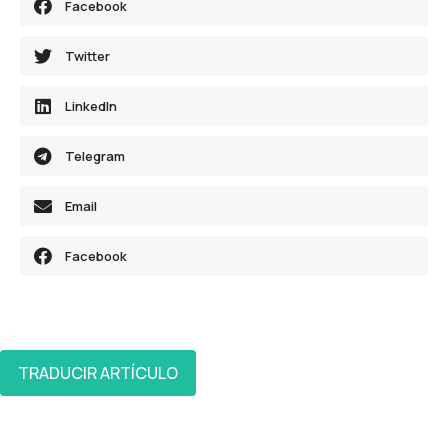
Facebook
Twitter
LinkedIn
Telegram
Email
Facebook
TRADUCIR ARTÍCULO