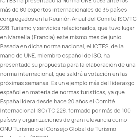
ICTES ha presentado la Norma UNE 0083 ante los
más de 80 expertos internacionales de 35 países
congregados en la Reunión Anual del Comité ISO/TC
228 Turismo y servicios relacionados, que tuvo lugar
en Marsella (Francia) este mismo mes de junio.
Basada en dicha norma nacional, el ICTES, de la
mano de UNE, miembro español de ISO, ha
presentado su propuesta para la elaboración de una
norma internacional, que saldrá a votación en las
próximas semanas. Es un ejemplo más del liderazgo
español en materia de normas turísticas, ya que
España lidera desde hace 20 años el Comité
Internacional ISO/TC 228, formado por más de 100
países y organizaciones de gran relevancia como
ONU Turismo o el Consejo Global de Turismo