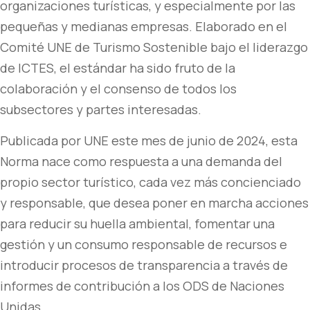
organizaciones turísticas, y especialmente por las
pequeñas y medianas empresas. Elaborado en el
Comité UNE de Turismo Sostenible bajo el liderazgo
de ICTES, el estándar ha sido fruto de la
colaboración y el consenso de todos los
subsectores y partes interesadas.
Publicada por UNE este mes de junio de 2024, esta
Norma nace como respuesta a una demanda del
propio sector turístico, cada vez más concienciado
y responsable, que desea poner en marcha acciones
para reducir su huella ambiental, fomentar una
gestión y un consumo responsable de recursos e
introducir procesos de transparencia a través de
informes de contribución a los ODS de Naciones
Unidas.