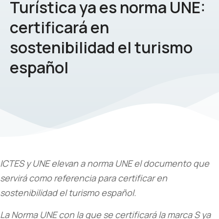
Turística ya es norma UNE:
certificará en
sostenibilidad el turismo
español
ICTES y UNE elevan a norma UNE el documento que
servirá como referencia para certificar en
sostenibilidad el turismo español.
La Norma UNE con la que se certificará la marca S ya