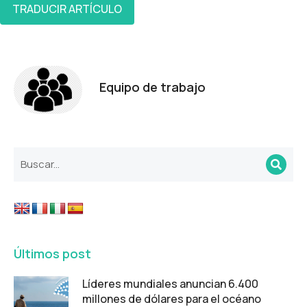
TRADUCIR ARTÍCULO
Equipo de trabajo
Últimos post
Líderes mundiales anuncian 6.400
millones de dólares para el océano