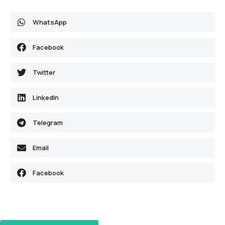
WhatsApp
Facebook
Twitter
LinkedIn
Telegram
Email
Facebook