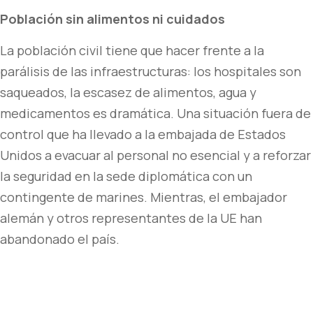
Población sin alimentos ni cuidados
La población civil tiene que hacer frente a la
parálisis de las infraestructuras: los hospitales son
saqueados, la escasez de alimentos, agua y
medicamentos es dramática. Una situación fuera de
control que ha llevado a la embajada de Estados
Unidos a evacuar al personal no esencial y a reforzar
la seguridad en la sede diplomática con un
contingente de marines. Mientras, el embajador
alemán y otros representantes de la UE han
abandonado el país.