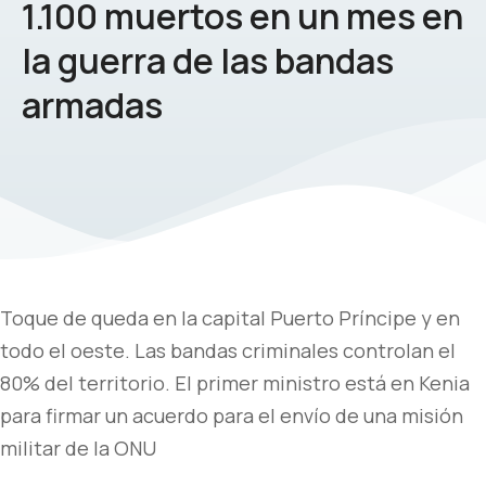
1.100 muertos en un mes en
la guerra de las bandas
armadas
Toque de queda en la capital Puerto Príncipe y en
todo el oeste. Las bandas criminales controlan el
80% del territorio. El primer ministro está en Kenia
para firmar un acuerdo para el envío de una misión
militar de la ONU