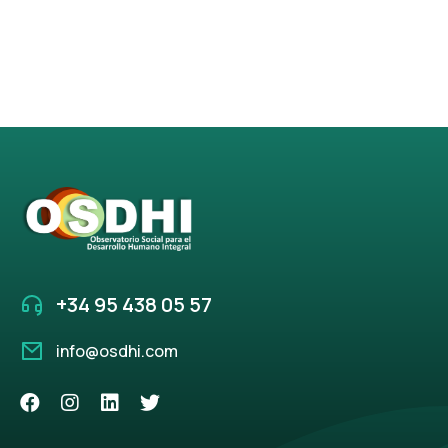
+34 95 438 05 57
info@osdhi.com