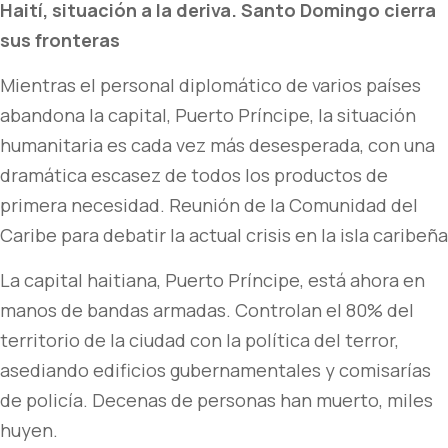
Haití, situación a la deriva. Santo Domingo cierra
sus fronteras
Mientras el personal diplomático de varios países
abandona la capital, Puerto Príncipe, la situación
humanitaria es cada vez más desesperada, con una
dramática escasez de todos los productos de
primera necesidad. Reunión de la Comunidad del
Caribe para debatir la actual crisis en la isla caribeña
La capital haitiana, Puerto Príncipe, está ahora en
manos de bandas armadas. Controlan el 80% del
territorio de la ciudad con la política del terror,
asediando edificios gubernamentales y comisarías
de policía. Decenas de personas han muerto, miles
huyen.