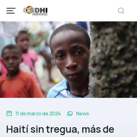
11 de marzo de 2024
News
Haití sin tregua, más de