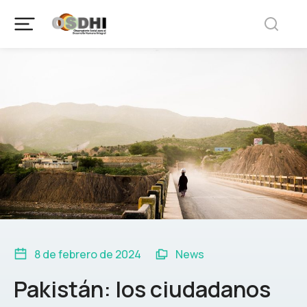
8 de febrero de 2024
News
Pakistán: los ciudadanos