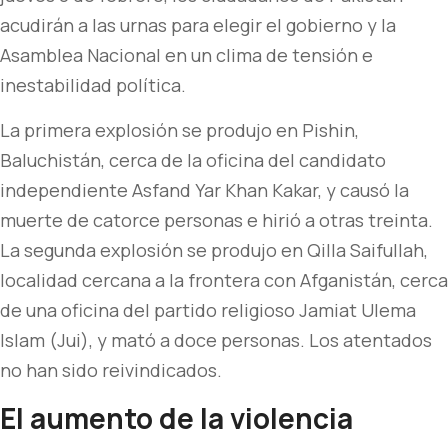
acudirán a las urnas para elegir el gobierno y la
Asamblea Nacional en un clima de tensión e
inestabilidad política.
La primera explosión se produjo en Pishin,
Baluchistán, cerca de la oficina del candidato
independiente Asfand Yar Khan Kakar, y causó la
muerte de catorce personas e hirió a otras treinta.
La segunda explosión se produjo en Qilla Saifullah,
localidad cercana a la frontera con Afganistán, cerca
de una oficina del partido religioso Jamiat Ulema
Islam (Jui), y mató a doce personas. Los atentados
no han sido reivindicados.
El aumento de la violencia