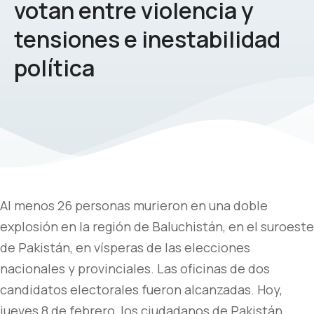
votan entre violencia y
tensiones e inestabilidad
política
Al menos 26 personas murieron en una doble
explosión en la región de Baluchistán, en el suroeste
de Pakistán, en vísperas de las elecciones
nacionales y provinciales. Las oficinas de dos
candidatos electorales fueron alcanzadas. Hoy,
jueves 8 de febrero, los ciudadanos de Pakistán