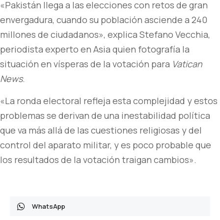
«Pakistán llega a las elecciones con retos de gran
envergadura, cuando su población asciende a 240
millones de ciudadanos», explica Stefano Vecchia,
periodista experto en Asia quien fotografía la
situación en vísperas de la votación para
Vatican
News
.
«La ronda electoral refleja esta complejidad y estos
problemas se derivan de una inestabilidad política
que va más allá de las cuestiones religiosas y del
control del aparato militar, y es poco probable que
los resultados de la votación traigan cambios».
WhatsApp