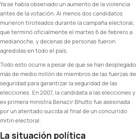
Ya se había observado un aumento de la violencia
antes de la votación. Al menos dos candidatos
murieron tiroteados durante la campaña electoral,
que terminó oficialmente el martes 6 de febrero a
medianoche, y decenas de personas fueron
agredidas en todo el país.
Todo esto ocurre a pesar de que se han desplegado
más de medio millón de miembros de las fuerzas de
seguridad para garantizar la seguridad de las
elecciones. En 2007, la candidata a las elecciones y
ex primera ministra Benazir Bhutto fue asesinada
por un atentado suicida al final de un concurrido
mitin electoral.
La situación política