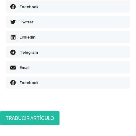
Facebook
Twitter
LinkedIn
Telegram
Email
Facebook
TRADUCIR ARTÍCULO