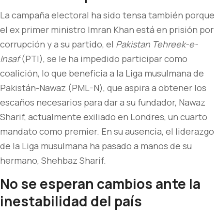
La campaña electoral ha sido tensa también porque
el ex primer ministro Imran Khan está en prisión por
corrupción y a su partido, el
Pakistan Tehreek-e-
Insaf
(PTI), se le ha impedido participar como
coalición, lo que beneficia a la Liga musulmana de
Pakistán-Nawaz (PML-N), que aspira a obtener los
escaños necesarios para dar a su fundador, Nawaz
Sharif, actualmente exiliado en Londres, un cuarto
mandato como premier. En su ausencia, el liderazgo
de la Liga musulmana ha pasado a manos de su
hermano, Shehbaz Sharif.
No se esperan cambios ante la
inestabilidad del país