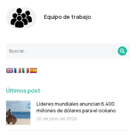
Equipo de trabajo
Últimos post
Líderes mundiales anuncian 6.400
millones de dólares para el océano
20 de junio de 2026