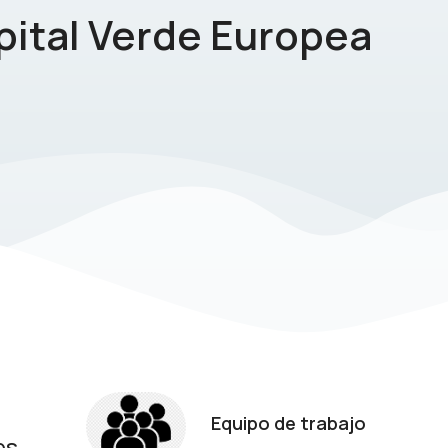
pital Verde Europea
Equipo de trabajo
es