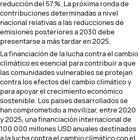
reducción del 57 %. La próxima ronda de
contribuciones determinadas a nivel
nacional relativas a las reducciones de
emisiones posteriores a 2030 debe
presentarse a más tardar en 2025.
La financiación de la lucha contra el cambio
climático es esencial para contribuir a que
las comunidades vulnerables se protejan
contra los efectos del cambio climático y
para apoyar el crecimiento económico
sostenible. Los países desarrollados se
han comprometido a movilizar, entre 2020
y 2025, una financiación internacional de
100 000 millones USD anuales destinados
a la lucha contra el cambio climático con el