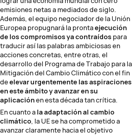
lograr una economía mundial con cero
emisiones netas a mediados de siglo.
Además, el equipo negociador de la Unión
Europea propugnará la pronta
ejecución
de los compromisos ya contraídos
para
traducir así las palabras ambiciosas en
acciones concretas, entre otras, el
desarrollo del Programa de Trabajo para la
Mitigación del Cambio Climático con el fin
de
elevar urgentemente las aspiraciones
en este ámbito
y avanzar en su
aplicación
en esta década tan crítica.
En cuanto a
la adaptación
al cambio
climático
, la UE se ha comprometido a
avanzar claramente hacia el objetivo