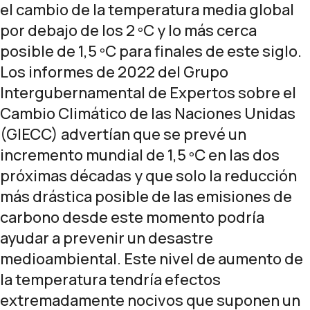
el cambio de la temperatura media global
por debajo de los 2 ºC y lo más cerca
posible de 1,5 ºC para finales de este siglo.
Los informes de 2022 del Grupo
Intergubernamental de Expertos sobre el
Cambio Climático de las Naciones Unidas
(GIECC) advertían que se prevé un
incremento mundial de 1,5 ºC en las dos
próximas décadas y que solo la reducción
más drástica posible de las emisiones de
carbono desde este momento podría
ayudar a prevenir un desastre
medioambiental. Este nivel de aumento de
la temperatura tendría efectos
extremadamente nocivos que suponen un