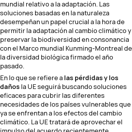
mundial relativo a la adaptación. Las
soluciones basadas en la naturaleza
desempeñan un papel crucial a la hora de
permitir la adaptación al cambio climático y
preservar la biodiversidad en consonancia
con el Marco mundial Kunming-Montreal de
la diversidad biológica firmado el año
pasado.
En lo que se refiere a
las pérdidas y los
daños
la UE seguirá buscando soluciones
eficaces para cubrir las diferentes
necesidades de los países vulnerables que
ya se enfrentan a los efectos del cambio
climático. La UE tratará de aprovechar el
impulso del acuerdo recientemente