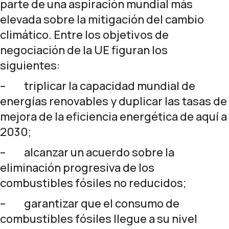
parte de una aspiración mundial más
elevada sobre la mitigación del cambio
climático.
Entre los
objetivos de
negociación de la UE
figuran los
siguientes:
– triplicar la capacidad mundial de
energías renovables y duplicar las tasas de
mejora de la eficiencia energética de aquí a
2030;
– alcanzar un acuerdo sobre la
eliminación progresiva de los
combustibles fósiles no reducidos;
– garantizar que el consumo de
combustibles fósiles llegue a su nivel