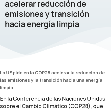
acelerar reducción de
emisiones y transición
hacia energía limpia
La UE pide en la COP28 acelerar la reducción de
las emisiones y la transición hacia una energía
limpia
En la Conferencia de las Naciones Unidas
sobre el Cambio Climático (COP28), que