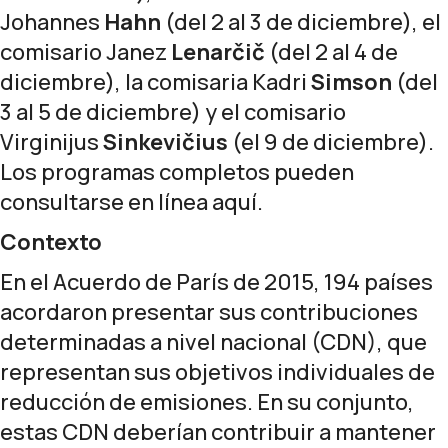
Johannes
Hahn
(del 2 al 3 de diciembre), el
comisario Janez
Lenarčič
(del 2 al 4 de
diciembre), la comisaria Kadri
Simson
(del
3 al 5 de diciembre) y el comisario
Virginijus
Sinkevičius
(el 9 de diciembre).
Los programas completos pueden
consultarse en línea
aquí
.
Contexto
En el Acuerdo de París de 2015, 194 países
acordaron presentar sus contribuciones
determinadas a nivel nacional (CDN), que
representan sus objetivos individuales de
reducción de emisiones. En su conjunto,
estas CDN deberían contribuir a mantener