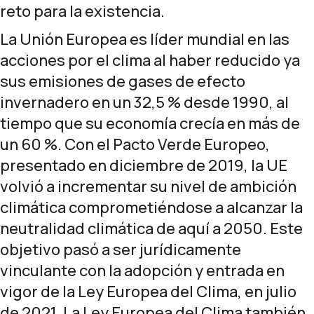
reto para la existencia.
La Unión Europea es líder mundial en las
acciones por el clima al haber reducido ya
sus emisiones de gases de efecto
invernadero en un 32,5 % desde 1990, al
tiempo que su economía crecía en más de
un 60 %. Con el
Pacto Verde Europeo
,
presentado en diciembre de 2019, la UE
volvió a incrementar su nivel de ambición
climática comprometiéndose a alcanzar la
neutralidad climática de aquí a 2050. Este
objetivo pasó a ser jurídicamente
vinculante con la adopción y entrada en
vigor de la
Ley Europea del Clima,
en julio
de 2021. La Ley Europea del Clima también