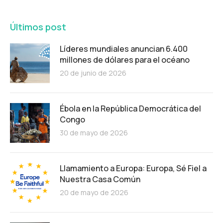
Últimos post
Líderes mundiales anuncian 6.400
millones de dólares para el océano
20 de junio de 2026
Ébola en la República Democrática del
Congo
30 de mayo de 2026
Llamamiento a Europa: Europa, Sé Fiel a
Nuestra Casa Común
20 de mayo de 2026