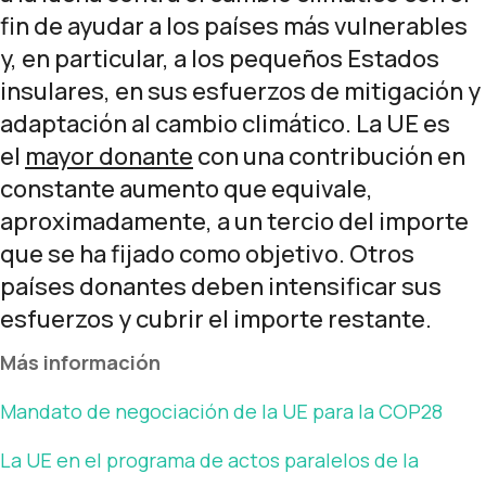
fin de ayudar a los países más vulnerables
y, en particular, a los pequeños Estados
insulares, en sus esfuerzos de mitigación y
adaptación al cambio climático. La UE es
el
mayor donante
con una contribución en
constante aumento que equivale,
aproximadamente, a un tercio del importe
que se ha fijado como objetivo. Otros
países donantes deben intensificar sus
esfuerzos y cubrir el importe restante.
Más información
Mandato de negociación de la UE para la COP28
La UE en el programa de actos paralelos de la