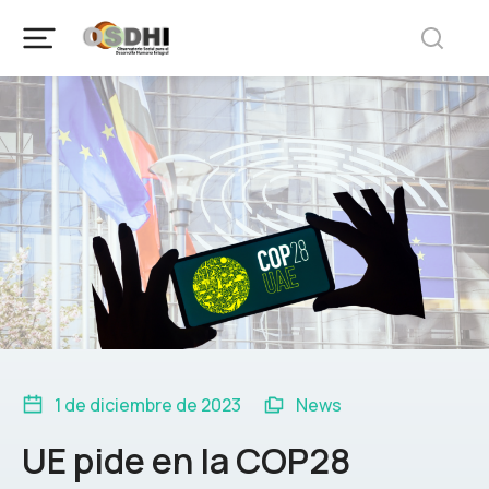
1 de diciembre de 2023
News
UE pide en la COP28