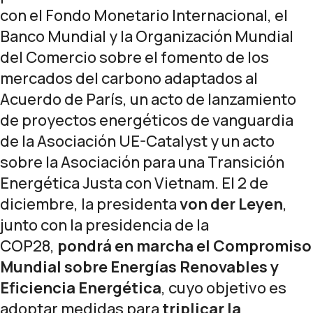
con el Fondo Monetario Internacional, el
Banco Mundial y la Organización Mundial
del Comercio sobre el fomento de los
mercados del carbono adaptados al
Acuerdo de París, un acto de lanzamiento
de proyectos energéticos de vanguardia
de la Asociación UE-Catalyst y un acto
sobre la Asociación para una Transición
Energética Justa con Vietnam. El 2 de
diciembre, la presidenta
von der Leyen
,
junto con la presidencia de la
COP28,
pondrá en marcha
el Compromiso
Mundial sobre Energías Renovables y
Eficiencia Energética
, cuyo objetivo es
adoptar medidas para
triplicar la