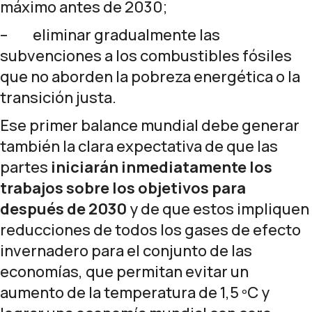
máximo antes de 2030;
– eliminar gradualmente las
subvenciones a los combustibles fósiles
que no aborden la pobreza energética o la
transición justa.
Ese primer balance mundial debe generar
también la clara expectativa de que las
partes
iniciarán inmediatamente los
trabajos sobre los objetivos para
después de 2030
y de que estos impliquen
reducciones de todos los gases de efecto
invernadero para el conjunto de las
economías, que permitan evitar un
aumento de la temperatura de 1,5 ºC y