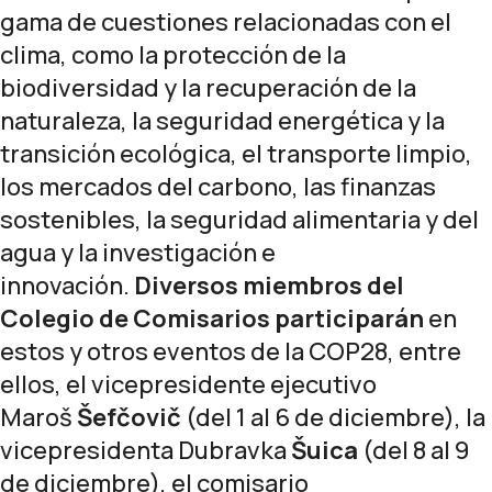
gama de cuestiones relacionadas con el
clima, como la protección de la
biodiversidad y la recuperación de la
naturaleza, la seguridad energética y la
transición ecológica, el transporte limpio,
los mercados del carbono, las finanzas
sostenibles, la seguridad alimentaria y del
agua y la investigación e
innovación.
Diversos miembros del
Colegio de Comisarios
participarán
en
estos y otros eventos de la COP28, entre
ellos, el vicepresidente ejecutivo
Maroš
Šefčovič
(del 1 al 6 de diciembre), la
vicepresidenta Dubravka
Šuica
(del 8 al 9
de diciembre), el comisario