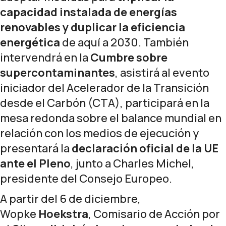
capacidad instalada de energías
renovables y duplicar la eficiencia
energética
de aquí a 2030. También
intervendrá en la
Cumbre sobre
supercontaminantes
, asistirá al evento
iniciador del Acelerador de la Transición
desde el Carbón (CTA), participará en la
mesa redonda sobre el balance mundial en
relación con los medios de ejecución y
presentará la
declaración oficial de la UE
ante el Pleno
, junto a Charles Michel,
presidente del Consejo Europeo.
A partir del 6 de diciembre,
Wopke
Hoekstra
, Comisario de Acción por