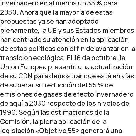
invernadero en al menos un 55 % para
2030. Ahora que la mayoría de estas
propuestas ya se han adoptado
plenamente, la UE y sus Estados miembros
han centrado su atención en la aplicación
de estas políticas con el fin de avanzar en la
transición ecológica. El 16 de octubre, la
Unión Europea
presentó una actualización
de su CDN
para demostrar que está en vías
de superar su reducción del 55 % de
emisiones de gases de efecto invernadero
de aquí a 2030 respecto de los niveles de
1990. Según las estimaciones de la
Comisión, la plena aplicación de la
legislación «Objetivo 55» generará una