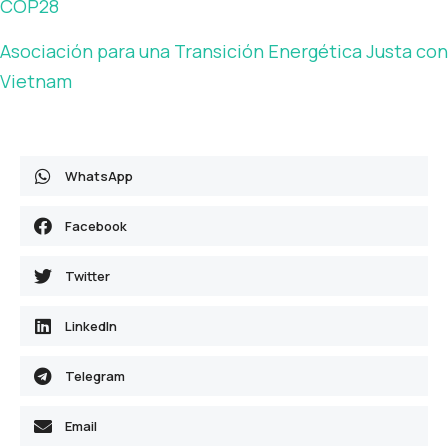
COP28
Asociación para una Transición Energética Justa con
Vietnam
WhatsApp
Facebook
Twitter
LinkedIn
Telegram
Email