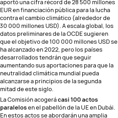
aportó una cifra récord de 28 500 millones
EUR en financiación pública para la lucha
contra el cambio climático
(alrededor de
30 000 millones USD). A escala global, los
datos preliminares de la OCDE sugieren
que el objetivo de 100 000 millones USD se
ha alcanzado en 2022, pero los países
desarrollados tendrán que seguir
aumentando sus aportaciones para que la
neutralidad climática mundial pueda
alcanzarse a principios de la segunda
mitad de este siglo.
La Comisión acogerá
casi
100 actos
paralelos
en el pabellón de la UE en Dubái.
En estos actos se abordarán una amplia