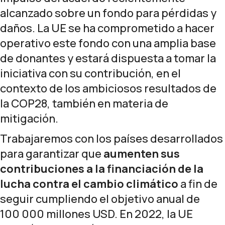
alcanzado sobre un fondo para pérdidas y
daños. La UE se ha comprometido a hacer
operativo este fondo con una amplia base
de donantes y estará dispuesta a tomar la
iniciativa con su contribución, en el
contexto de los ambiciosos resultados de
la COP28, también en materia de
mitigación.
Trabajaremos con los países desarrollados
para garantizar que
aumenten sus
contribuciones
a la financiación de la
lucha contra el cambio climático
a fin de
seguir cumpliendo el objetivo anual de
100 000 millones USD. En 2022,
la UE