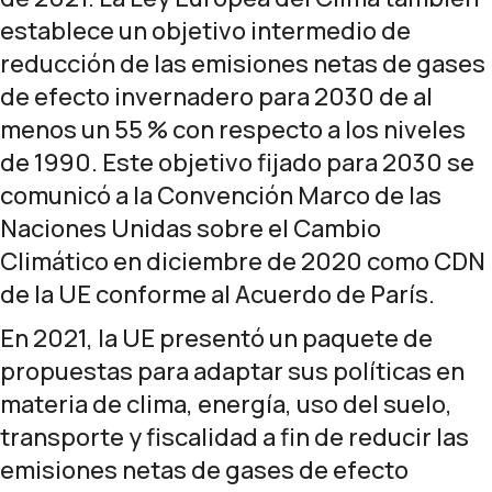
establece un objetivo intermedio de
reducción de las emisiones netas de gases
de efecto invernadero para 2030 de al
menos un 55 % con respecto a los niveles
de 1990. Este objetivo fijado para 2030
se
comunicó
a la Convención Marco de las
Naciones Unidas sobre el Cambio
Climático en diciembre de 2020 como CDN
de la UE conforme al Acuerdo de París.
En 2021, la UE presentó un
paquete de
propuestas
para adaptar sus políticas en
materia de clima, energía, uso del suelo,
transporte y fiscalidad a fin de reducir las
emisiones netas de gases de efecto