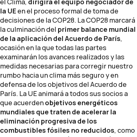
el Clima,
dirigirá el equipo negociador de
la UE
en el proceso formal de toma de
decisiones de la COP28. La COP28 marcará
la culminación del
primer balance mundial
de la aplicación del Acuerdo de París
,
ocasión en la que todas las partes
examinarán los avances realizados y las
medidas necesarias para corregir nuestro
rumbo hacia un clima más seguro y en
defensa de los objetivos del Acuerdo de
París. La UE animará a todos sus socios a
que acuerden
objetivos energéticos
mundiales que traten de acelerar la
eliminación progresiva de los
combustibles fósiles no reducidos
, como