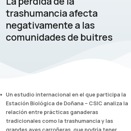
La pérdida de la
trashumancia afecta
negativamente a las
comunidades de buitres
Un estudio internacional en el que participa la
Estación Biológica de Doñana – CSIC analiza la
relación entre prácticas ganaderas
tradicionales como la trashumancia y las
grandes aves carroñeras, que podría tener