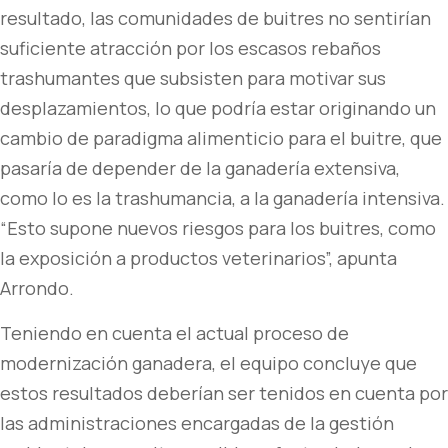
resultado, las comunidades de buitres no sentirían
suficiente atracción por los escasos rebaños
trashumantes que subsisten para motivar sus
desplazamientos, lo que podría estar originando un
cambio de paradigma alimenticio para el buitre, que
pasaría de depender de la ganadería extensiva,
como lo es la trashumancia, a la ganadería intensiva.
“Esto supone nuevos riesgos para los buitres, como
la exposición a productos veterinarios”, apunta
Arrondo.
Teniendo en cuenta el actual proceso de
modernización ganadera, el equipo concluye que
estos resultados deberían ser tenidos en cuenta por
las administraciones encargadas de la gestión