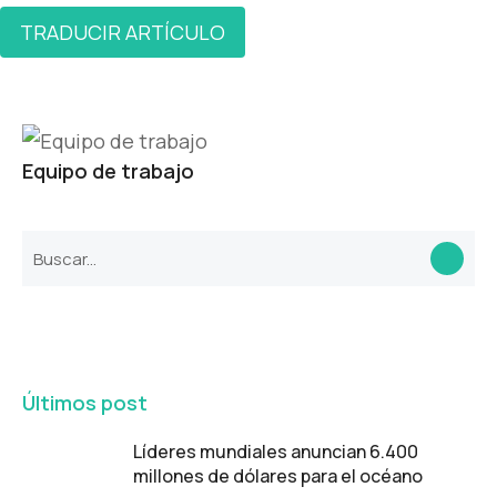
TRADUCIR ARTÍCULO
Equipo de trabajo
Últimos post
Líderes mundiales anuncian 6.400
millones de dólares para el océano