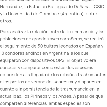
Hernández, la Estación Biológica de Doñana – CSIC
y la Universidad de Comahue (Argentina), entre
otros.
Para analizar la relación entre la trashumancia y las
poblaciones de grandes aves carroñeras, se realizó
el seguimiento de 50 buitres leonados en España y
18 cóndores andinos en Argentina, a los que
equiparon con dispositivos GPS. El objetivo era
conocer y comparar cómo estas dos especies
responden a la llegada de los rebaños trashumantes
a los pastos de verano de lugares muy dispares en
cuanto a la persistencia de la trashumancia en la
actualidad, los Pirineos y los Andes. A pesar de que
comparten diferencias, ambas especies son