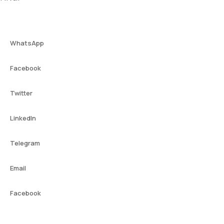
WhatsApp
Facebook
Twitter
LinkedIn
Telegram
Email
Facebook