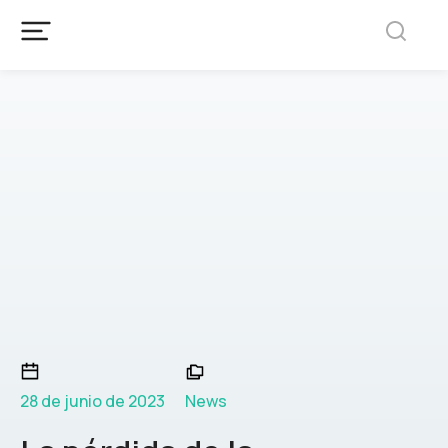
28 de junio de 2023
News