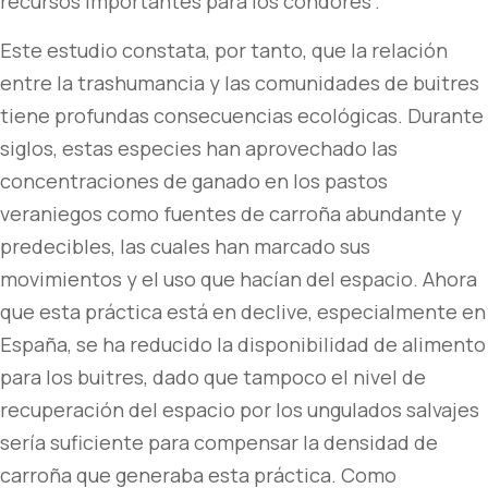
recursos importantes para los cóndores”.
Este estudio constata, por tanto, que la relación
entre la trashumancia y las comunidades de buitres
tiene profundas consecuencias ecológicas. Durante
siglos, estas especies han aprovechado las
concentraciones de ganado en los pastos
veraniegos como fuentes de carroña abundante y
predecibles, las cuales han marcado sus
movimientos y el uso que hacían del espacio. Ahora
que esta práctica está en declive, especialmente en
España, se ha reducido la disponibilidad de alimento
para los buitres, dado que tampoco el nivel de
recuperación del espacio por los ungulados salvajes
sería suficiente para compensar la densidad de
carroña que generaba esta práctica. Como