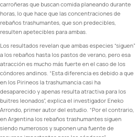
carroñeras que buscan comida planeando durante
horas, lo que hace que las concentraciones de
rebaños trashumantes, que son predecibles,
resulten apetecibles para ambas.
Los resultados revelan que ambas especies “siguen”
a los rebaños hasta los pastos de verano, pero esa
atracción es mucho más fuerte en el caso de los
cóndores andinos. “Esta diferencia es debido a que
en los Pirineos la trashumancia casi ha
desaparecido y apenas resulta atractiva para los
buitres leonados”, explica el investigador Eneko
Arrondo, primer autor del estudio. “Por el contrario,
en Argentina los rebaños trashumantes siguen
siendo numerosos y suponen una fuente de