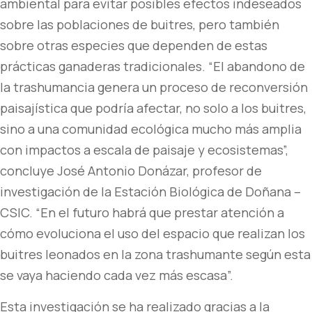
ambiental para evitar posibles efectos indeseados
sobre las poblaciones de buitres, pero también
sobre otras especies que dependen de estas
prácticas ganaderas tradicionales. “El abandono de
la trashumancia genera un proceso de reconversión
paisajística que podría afectar, no solo a los buitres,
sino a una comunidad ecológica mucho más amplia
con impactos a escala de paisaje y ecosistemas”,
concluye José Antonio Donázar, profesor de
investigación de la Estación Biológica de Doñana –
CSIC. “En el futuro habrá que prestar atención a
cómo evoluciona el uso del espacio que realizan los
buitres leonados en la zona trashumante según esta
se vaya haciendo cada vez más escasa”.
Esta investigación se ha realizado gracias a la