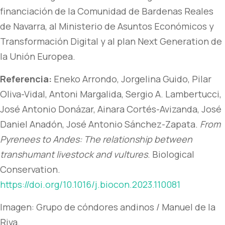
financiación de la Comunidad de Bardenas Reales
de Navarra, al Ministerio de Asuntos Económicos y
Transformación Digital y al plan Next Generation de
la Unión Europea.
Referencia:
Eneko Arrondo, Jorgelina Guido, Pilar
Oliva-Vidal, Antoni Margalida, Sergio A. Lambertucci,
José Antonio Donázar, Ainara Cortés-Avizanda, José
Daniel Anadón, José Antonio Sánchez-Zapata.
From
Pyrenees to Andes: The relationship between
transhumant livestock and vultures
. Biological
Conservation.
https://doi.org/10.1016/j.biocon.2023.110081
Imagen: Grupo de cóndores andinos / Manuel de la
Riva.