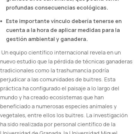
profundas consecuencias ecológicas.
Este importante vínculo debería tenerse en
cuenta a la hora de aplicar medidas para la
gestión ambiental y ganadera.
Un equipo científico internacional revela en un
nuevo estudio que la pérdida de técnicas ganaderas
tradicionales como la trashumancia podría
perjudicar a las comunidades de buitres. Esta
práctica ha configurado el paisaje a lo largo del
mundo y ha creado ecosistemas que han
beneficiado a numerosas especies animales y
vegetales, entre ellos los buitres. La investigación
ha sido realizada por personal científico de la
Universidad de Granada, la Universidad Miguel