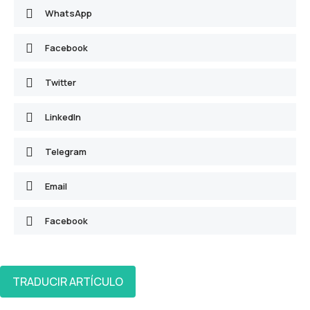
WhatsApp
Facebook
Twitter
LinkedIn
Telegram
Email
Facebook
TRADUCIR ARTÍCULO