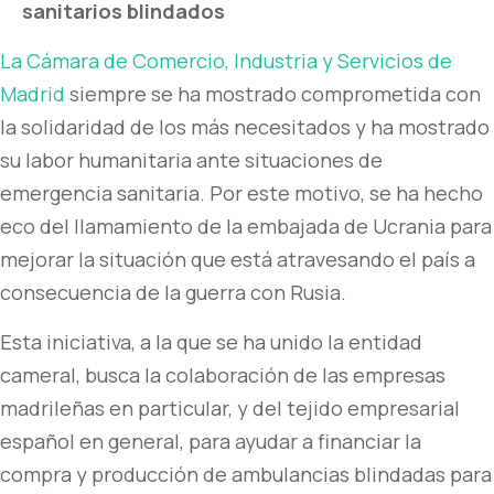
sanitarios blindados
La Cámara de Comercio, Industria y Servicios de
Madrid
siempre se ha mostrado comprometida con
la solidaridad de los más necesitados y ha mostrado
su labor humanitaria ante situaciones de
emergencia sanitaria. Por este motivo, se ha hecho
eco del llamamiento de la embajada de Ucrania para
mejorar la situación que está atravesando el país a
consecuencia de la guerra con Rusia.
Esta iniciativa, a la que se ha unido la entidad
cameral, busca la colaboración de las empresas
madrileñas en particular, y del tejido empresarial
español en general, para ayudar a financiar la
compra y producción de ambulancias blindadas para