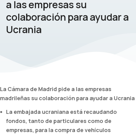
a las empresas su
colaboración para ayudar a
Ucrania
La Cámara de Madrid pide a las empresas
madrileñas su colaboración para ayudar a Ucrania
La embajada ucraniana está recaudando
fondos, tanto de particulares como de
empresas, para la compra de vehículos