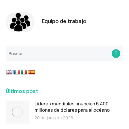
Equipo de trabajo
Últimos post
Líderes mundiales anuncian 6.400
millones de dólares para el océano
20 de junio de 2026