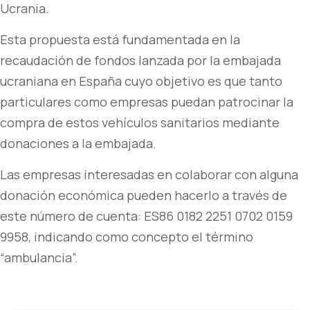
Ucrania.
Esta propuesta está fundamentada en la
recaudación de fondos lanzada por la embajada
ucraniana en España cuyo objetivo es que tanto
particulares como empresas puedan patrocinar la
compra de estos vehículos sanitarios mediante
donaciones a la embajada.
Las empresas interesadas en colaborar con alguna
donación económica pueden hacerlo a través de
este número de cuenta: ES86 0182 2251 0702 0159
9958, indicando como concepto el término
“ambulancia”.