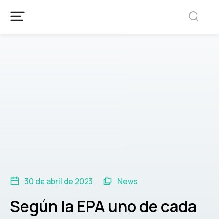
30 de abril de 2023
News
Según la EPA uno de cada