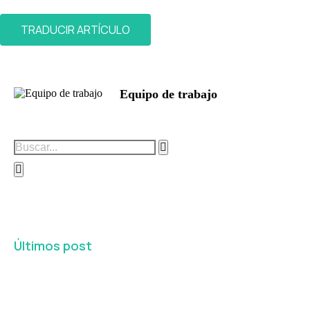
TRADUCIR ARTÍCULO
Equipo de trabajo
Últimos post