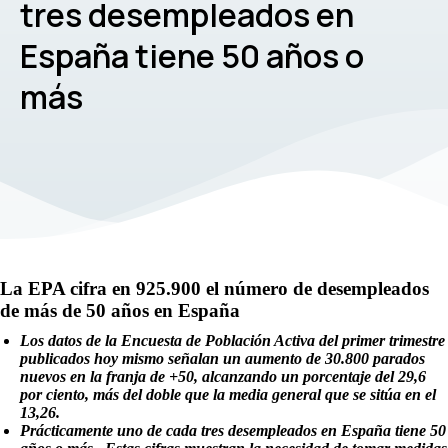
tres desempleados en
España tiene 50 años o
más
La EPA cifra en 925.900 el número de desempleados
de más de 50 años en España
Los datos de la Encuesta de Población Activa del primer trimestre
publicados hoy mismo señalan un aumento de 30.800 parados
nuevos en la franja de +50, alcanzando un porcentaje del 29,6
por ciento, más del doble que la media general que se sitúa en el
13,26.
Prácticamente uno de cada tres desempleados en España tiene 50