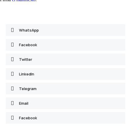
WhatsApp
Facebook
Twitter
LinkedIn
Telegram
Email
Facebook