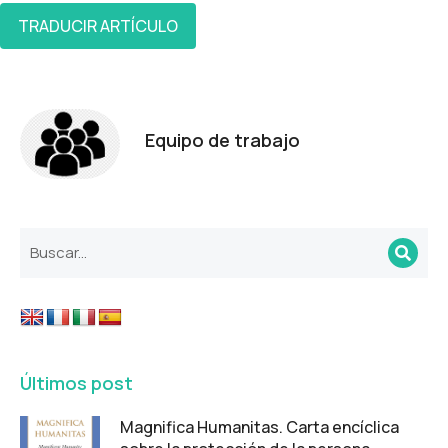
TRADUCIR ARTÍCULO
Equipo de trabajo
Últimos post
Magnifica Humanitas. Carta encíclica