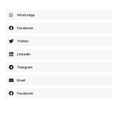
WhatsApp
Facebook
Twitter
LinkedIn
Telegram
Email
Facebook