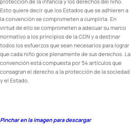
protección de la infancia y los derechos del niño.
Esto quiere decir que los Estados que se adhieren a
la convención se comprometen a cumplirla. En
virtud de ello se comprometen a adecuar su marco
normativo a los principios de la CDN y a destinar
todos los esfuerzos que sean necesarios para lograr
que cada niño goce plenamente de sus derechos. La
convención está compuesta por 54 artículos que
consagran el derecho a la protección de la sociedad
y el Estado.
Pinchar en la imagen para descargar