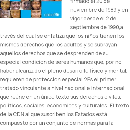
firmado el 20 de
noviembre de 1989 y en
vigor desde el 2 de
septiembre de 1990,a
través del cual se enfatiza que los niños tienen los
mismos derechos que los adultos y se subrayan
aquellos derechos que se desprenden de su
especial condición de seres humanos que, por no
haber alcanzado el pleno desarrollo físico y mental,
requieren de protección especial.2​Es el primer
tratado vinculante a nivel nacional e internacional
que reúne en un único texto sus derechos civiles,
políticos, sociales, económicos y culturales. El texto
de la CDN al que suscriben los Estados está
compuesto por un conjunto de normas para la