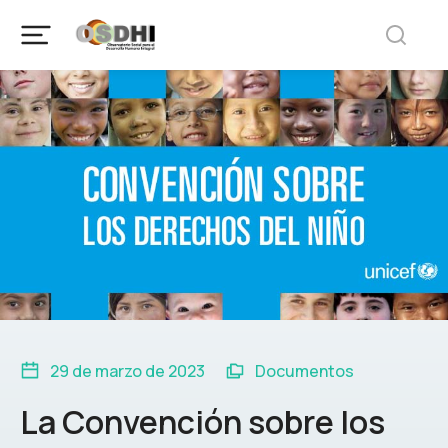
29 de marzo de 2023
Documentos
La Convención sobre los