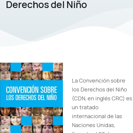
Derechos del Niño
La Convención sobre
los Derechos del Niño
(CDN, en inglés CRC) es
un tratado
internacional de las
Naciones Unidas,