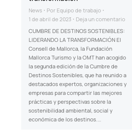
News
Por
Equipo de trabajo
1 de abril de 2023
Deja un comentario
CUMBRE DE DESTINOS SOSTENIBLES:
LIDERANDO LA TRANSFORMACIÓN El
Consell de Mallorca, la Fundación
Mallorca Turismo y la OMT han acogido
la segunda edición de la Cumbre de
Destinos Sostenibles, que ha reunido a
destacados expertos, organizaciones y
empresas para compartir las mejores
prácticas y perspectivas sobre la
sostenibilidad ambiental, social y
económica de los destinos.…