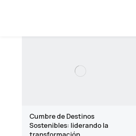
Cumbre de Destinos
Sostenibles: liderando la
transformación