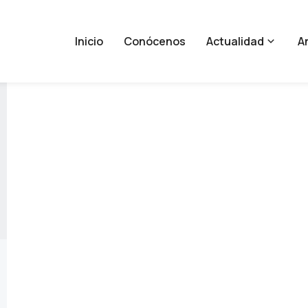
Inicio
Conócenos
Actualidad
An