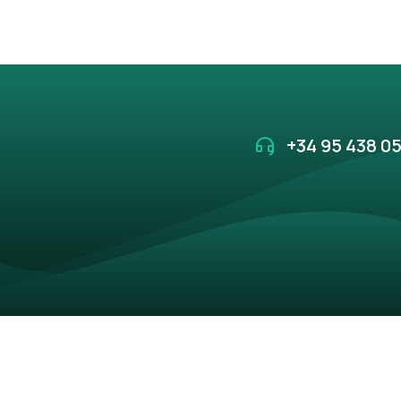
+34 95 438 05