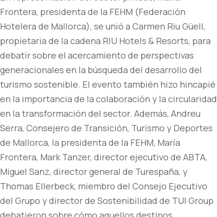
Frontera, presidenta de la FEHM (Federación
Hotelera de Mallorca), se unió a Carmen Riu Güell,
propietaria de la cadena RIU Hotels & Resorts, para
debatir sobre el acercamiento de perspectivas
generacionales en la búsqueda del desarrollo del
turismo sostenible. El evento también hizo hincapié
en la importancia de la colaboración y la circularidad
en la transformación del sector. Además, Andreu
Serra, Consejero de Transición, Turismo y Deportes
de Mallorca, la presidenta de la FEHM, María
Frontera, Mark Tanzer, director ejecutivo de ABTA,
Miguel Sanz, director general de Turespaña, y
Thomas Ellerbeck, miembro del Consejo Ejecutivo
del Grupo y director de Sostenibilidad de TUI Group
debatieron sobre cómo aquellos destinos