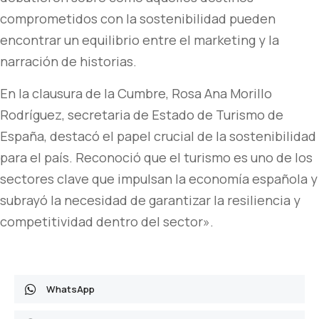
comprometidos con la sostenibilidad pueden
encontrar un equilibrio entre el marketing y la
narración de historias.
En la clausura de la Cumbre, Rosa Ana Morillo
Rodríguez, secretaria de Estado de Turismo de
España, destacó el papel crucial de la sostenibilidad
para el país. Reconoció que el turismo es uno de los
sectores clave que impulsan la economía española y
subrayó la necesidad de garantizar la resiliencia y
competitividad dentro del sector».
WhatsApp