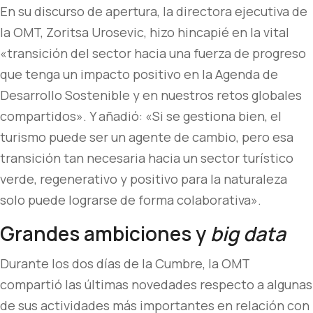
En su discurso de apertura, la directora ejecutiva de
la OMT, Zoritsa Urosevic, hizo hincapié en la vital
«transición del sector hacia una fuerza de progreso
que tenga un impacto positivo en la Agenda de
Desarrollo Sostenible y en nuestros retos globales
compartidos». Y añadió: «Si se gestiona bien, el
turismo puede ser un agente de cambio, pero esa
transición tan necesaria hacia un sector turístico
verde, regenerativo y positivo para la naturaleza
solo puede lograrse de forma colaborativa».
Grandes ambiciones y
big data
Durante los dos días de la Cumbre, la OMT
compartió las últimas novedades respecto a algunas
de sus actividades más importantes en relación con