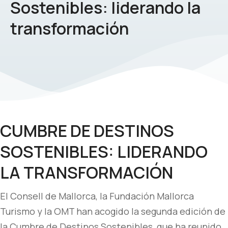
Sostenibles: liderando la
transformación
CUMBRE DE DESTINOS
SOSTENIBLES: LIDERANDO
LA TRANSFORMACIÓN
El Consell de Mallorca, la Fundación Mallorca
Turismo y la OMT han acogido la segunda edición de
la Cumbre de Destinos Sostenibles, que ha reunido