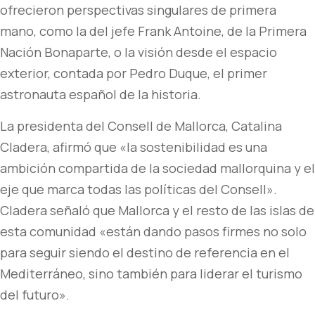
ofrecieron perspectivas singulares de primera
mano, como la del jefe Frank Antoine, de la Primera
Nación Bonaparte, o la visión desde el espacio
exterior, contada por Pedro Duque, el primer
astronauta español de la historia.
La presidenta del Consell de Mallorca, Catalina
Cladera, afirmó que «la sostenibilidad es una
ambición compartida de la sociedad mallorquina y el
eje que marca todas las políticas del Consell».
Cladera señaló que Mallorca y el resto de las islas de
esta comunidad «están dando pasos firmes no solo
para seguir siendo el destino de referencia en el
Mediterráneo, sino también para liderar el turismo
del futuro».