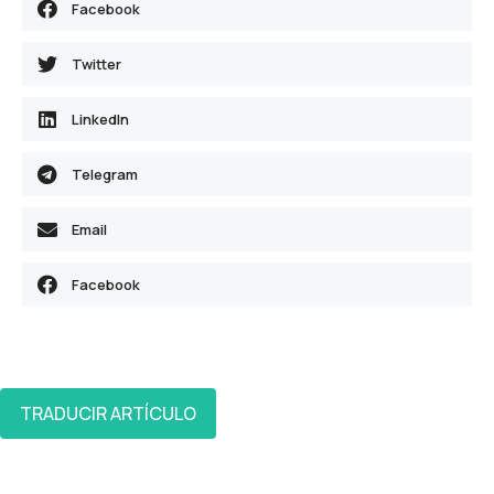
Facebook
Twitter
LinkedIn
Telegram
Email
Facebook
TRADUCIR ARTÍCULO