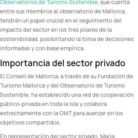
Observatorios de Turismo Sostenible
, que cuenta
entre sus miembros al observatorio de Mallorca,
tendrán un papel crucial en el seguimiento del
impacto del sector en los tres pilares de la
sostenibilidad, posibilitando la toma de decisiones
informadas y con base empírica.
Importancia del sector privado
El Consell de Mallorca, a través de su Fundación de
Turismo Mallorca y del Observatorio de Turismo
Sostenible, ha establecido una red de cooperación
público-privada en toda la isla y colabora
estrechamente con la OMT para avanzar en los
objetivos compartidos.
En representación del sector privado, María