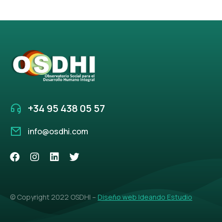
+34 95 438 05 57
info@osdhi.com
© Copyright 2022 OSDHI –
Diseño web Ideando Estudio