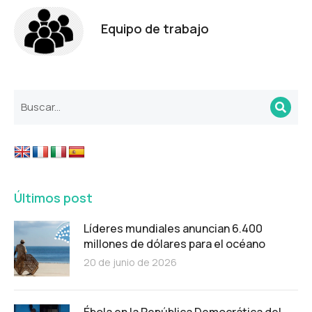
Equipo de trabajo
Últimos post
Líderes mundiales anuncian 6.400
millones de dólares para el océano
20 de junio de 2026
Ébola en la República Democrática del