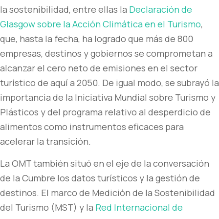
la sostenibilidad, entre ellas la
Declaración de
Glasgow sobre la Acción Climática en el Turismo
,
que, hasta la fecha, ha logrado que más de 800
empresas, destinos y gobiernos se comprometan a
alcanzar el cero neto de emisiones en el sector
turístico de aquí a 2050. De igual modo, se subrayó la
importancia de la Iniciativa Mundial sobre Turismo y
Plásticos y del programa relativo al desperdicio de
alimentos como instrumentos eficaces para
acelerar la transición.
La OMT también situó en el eje de la conversación
de la Cumbre los datos turísticos y la gestión de
destinos. El marco de Medición de la Sostenibilidad
del Turismo (MST) y la
Red Internacional de