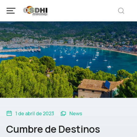
1 de abril de 2023
News
Cumbre de Destinos