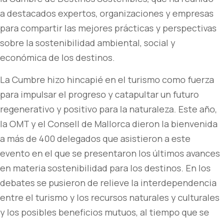
a destacados expertos, organizaciones y empresas
para compartir las mejores prácticas y perspectivas
sobre la sostenibilidad ambiental, social y
económica de los destinos.
La Cumbre hizo hincapié en el turismo como fuerza
para impulsar el progreso y catapultar un futuro
regenerativo y positivo para la naturaleza. Este año,
la OMT y el Consell de Mallorca dieron la bienvenida
a más de 400 delegados que asistieron a este
evento en el que se presentaron los últimos avances
en materia sostenibilidad para los destinos. En los
debates se pusieron de relieve la interdependencia
entre el turismo y los recursos naturales y culturales
y los posibles beneficios mutuos, al tiempo que se