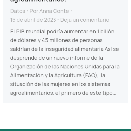
Datos
Por
Anna Conte
15 de abril de 2023
Deja un comentario
El PIB mundial podría aumentar en 1 billón
de dólares y 45 millones de personas
saldrían de la inseguridad alimentaria Así se
desprende de un nuevo informe de la
Organización de las Naciones Unidas para la
Alimentación y la Agricultura (FAO), la
situación de las mujeres en los sistemas
agroalimentarios, el primero de este tipo…