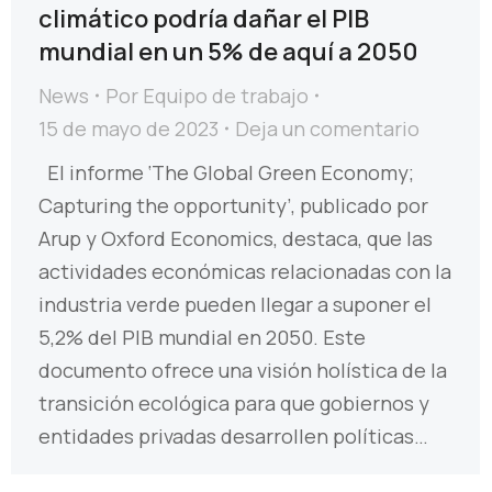
climático podría dañar el PIB
mundial en un 5% de aquí a 2050
News
Por
Equipo de trabajo
15 de mayo de 2023
Deja un comentario
El informe ‘The Global Green Economy;
Capturing the opportunity’, publicado por
Arup y Oxford Economics, destaca, que las
actividades económicas relacionadas con la
industria verde pueden llegar a suponer el
5,2% del PIB mundial en 2050. Este
documento ofrece una visión holística de la
transición ecológica para que gobiernos y
entidades privadas desarrollen políticas…