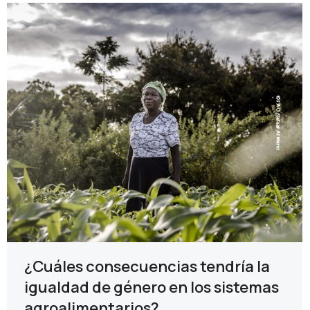
¿Cuáles consecuencias tendría la
igualdad de género en los sistemas
agroalimentarios?