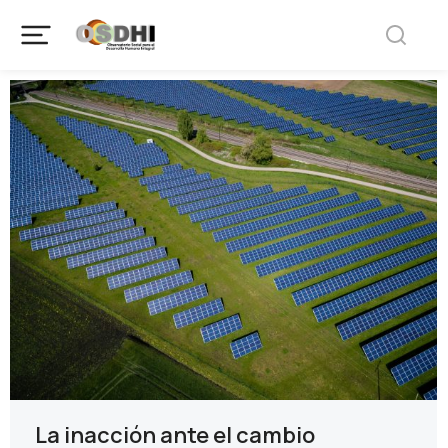
La inacción ante el cambio