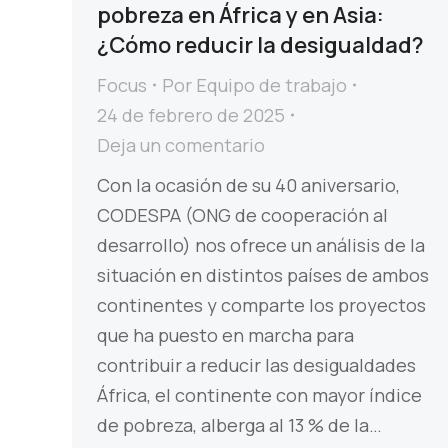
pobreza en África y en Asia:
¿Cómo reducir la desigualdad?
Focus
Por
Equipo de trabajo
24 de febrero de 2025
Deja un comentario
Con la ocasión de su 40 aniversario,
CODESPA (ONG de cooperación al
desarrollo) nos ofrece un análisis de la
situación en distintos países de ambos
continentes y comparte los proyectos
que ha puesto en marcha para
contribuir a reducir las desigualdades
África, el continente con mayor índice
de pobreza, alberga al 13 % de la…