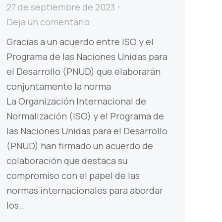
27 de septiembre de 2023
Deja un comentario
Gracias a un acuerdo entre ISO y el
Programa de las Naciones Unidas para
el Desarrollo (PNUD) que elaborarán
conjuntamente la norma
La Organización Internacional de
Normalización (ISO) y el Programa de
las Naciones Unidas para el Desarrollo
(PNUD) han firmado un acuerdo de
colaboración que destaca su
compromiso con el papel de las
normas internacionales para abordar
los…