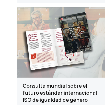
Consulta mundial sobre el
futuro estándar internacional
ISO de igualdad de género