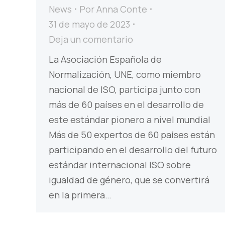
News
Por
Anna Conte
31 de mayo de 2023
Deja un comentario
La Asociación Española de
Normalización, UNE, como miembro
nacional de ISO, participa junto con
más de 60 países en el desarrollo de
este estándar pionero a nivel mundial
Más de 50 expertos de 60 países están
participando en el desarrollo del futuro
estándar internacional ISO sobre
igualdad de género, que se convertirá
en la primera…