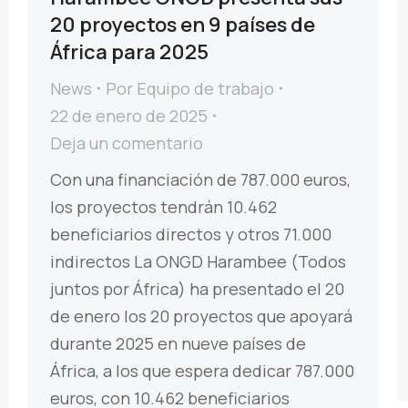
20 proyectos en 9 países de
África para 2025
News
Por
Equipo de trabajo
22 de enero de 2025
Deja un comentario
Con una financiación de 787.000 euros,
los proyectos tendrán 10.462
beneficiarios directos y otros 71.000
indirectos La ONGD Harambee (Todos
juntos por África) ha presentado el 20
de enero los 20 proyectos que apoyará
durante 2025 en nueve países de
África, a los que espera dedicar 787.000
euros, con 10.462 beneficiarios