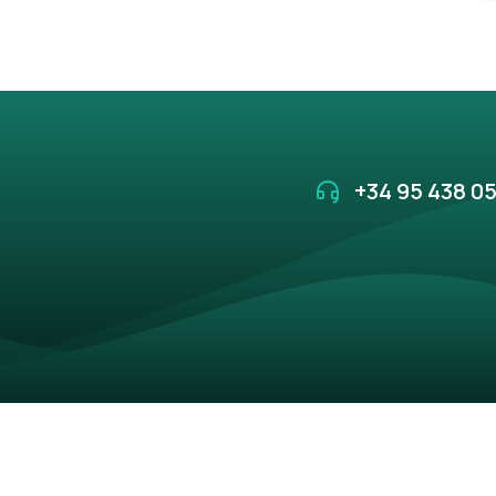
+34 95 438 05