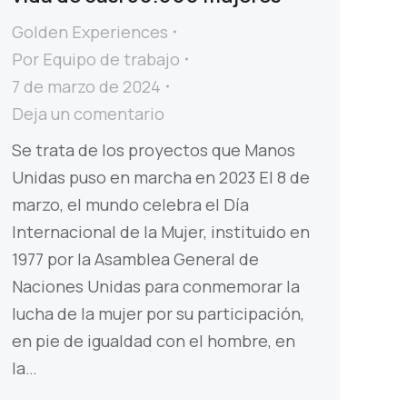
Golden Experiences
Por
Equipo de trabajo
7 de marzo de 2024
Deja un comentario
Se trata de los proyectos que Manos
Unidas puso en marcha en 2023 El 8 de
marzo, el mundo celebra el Día
Internacional de la Mujer, instituido en
1977 por la Asamblea General de
Naciones Unidas para conmemorar la
lucha de la mujer por su participación,
en pie de igualdad con el hombre, en
la…