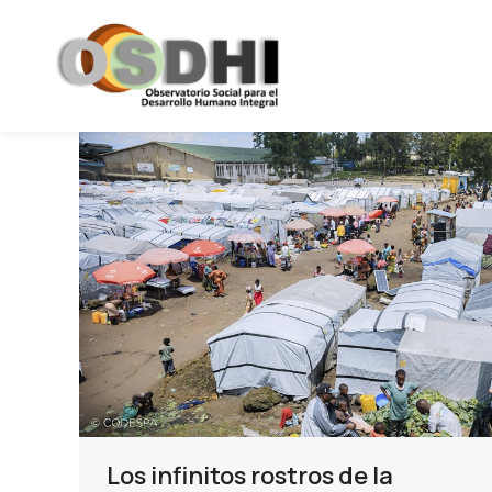
Los infinitos rostros de la