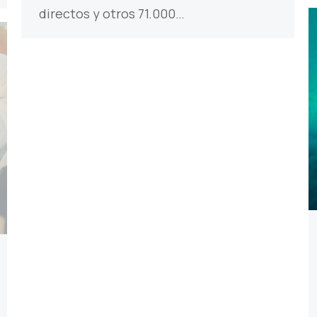
directos y otros 71.000…