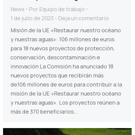
News
Por
Equipo de trabajo
1 de julio de 2023
Deja un comentario
Misión de la UE «Restaurar nuestro océano
y nuestras aguas»: 106 millones de euros
para 18 nuevos proyectos de protección,
conservación, descontaminación e
innovación La Comisión ha anunciado 18
nuevos proyectos que recibirán más
de106 millones de euros para contribuir a la
misión de la UE «Restaurar nuestro océano
y nuestras aguas». Los proyectos reúnen a
más de 370 beneficiarios…