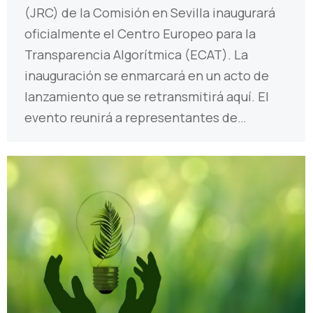
(JRC) de la Comisión en Sevilla inaugurará
oficialmente el Centro Europeo para la
Transparencia Algorítmica (ECAT). La
inauguración se enmarcará en un acto de
lanzamiento que se retransmitirá aquí. El
evento reunirá a representantes de…