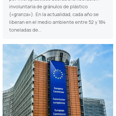
involuntaria de gránulos de plástico
(«granza»). En la actualidad, cada año se
liberan en el medio ambiente entre 52 y 184
toneladas de…