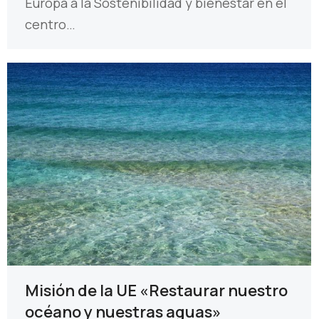
Europa a la Sostenibilidad y bienestar en el
centro…
Misión de la UE «Restaurar nuestro
océano y nuestras aguas»