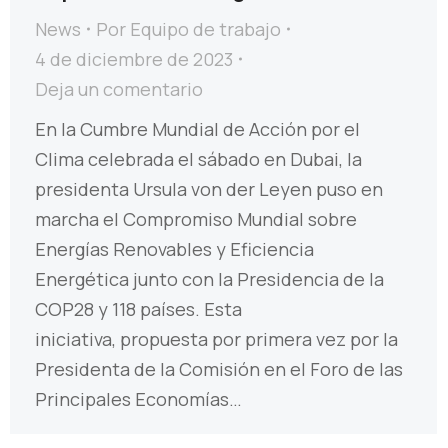
News
Por
Equipo de trabajo
4 de diciembre de 2023
Deja un comentario
En la Cumbre Mundial de Acción por el
Clima celebrada el sábado en Dubai, la
presidenta Ursula von der Leyen puso en
marcha el Compromiso Mundial sobre
Energías Renovables y Eficiencia
Energética junto con la Presidencia de la
COP28 y 118 países. Esta
iniciativa, propuesta por primera vez por la
Presidenta de la Comisión en el Foro de las
Principales Economías…