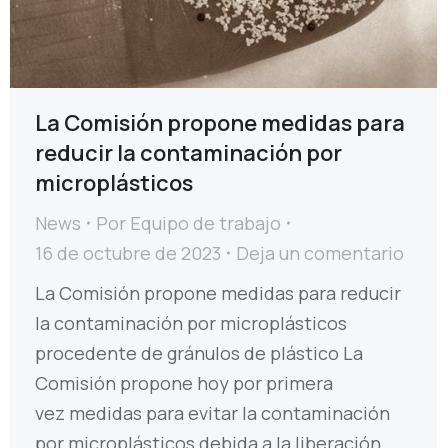
La Comisión propone medidas para
reducir la contaminación por
microplásticos
News
Por
Equipo de trabajo
16 de octubre de 2023
Deja un comentario
La Comisión propone medidas para reducir
la contaminación por microplásticos
procedente de gránulos de plástico La
Comisión propone hoy por primera
vez medidas para evitar la contaminación
por microplásticos debida a la liberación