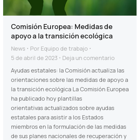
Comisión Europea: Medidas de
apoyo a la transición ecológica
News
Por
Equipo de trabajo
5 de abril de 2023
Deja un comentario
Ayudas estatales: la Comisión actualiza las
orientaciones sobre las medidas de apoyo a
la transición ecológica La Comisión Europea
ha publicado hoy plantillas
orientativas actualizados sobre ayudas
estatales para asistir a los Estados
miembros en la formulación de las medidas
de sus planes nacionales de recuperación y