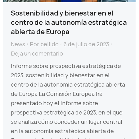
Sostenibilidad y bienestar en el
centro de la autonomía estratégica
abierta de Europa
News
Por
bellido
6 de julio de 2023
Deja un comentario
Informe sobre prospectiva estratégica de
2023: sostenibilidad y bienestar en el
centro de la autonomía estratégica abierta
de Europa La Comisión Europea ha
presentado hoy el Informe sobre
prospectiva estratégica de 2023, en el que
se analiza cómo conceder un lugar central
en la autonomía estratégica abierta de