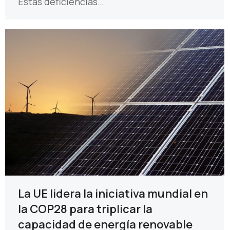
Estas deficiencias…
La UE lidera la iniciativa mundial en
la COP28 para triplicar la
capacidad de energía renovable