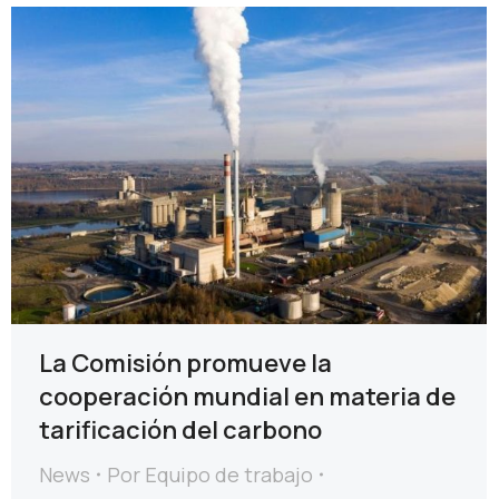
La Comisión promueve la
cooperación mundial en materia de
tarificación del carbono
News
Por
Equipo de trabajo