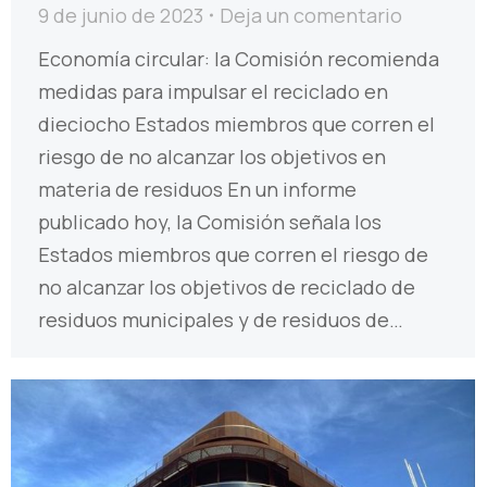
9 de junio de 2023
Deja un comentario
Economía circular: la Comisión recomienda
medidas para impulsar el reciclado en
dieciocho Estados miembros que corren el
riesgo de no alcanzar los objetivos en
materia de residuos En un informe
publicado hoy, la Comisión señala los
Estados miembros que corren el riesgo de
no alcanzar los objetivos de reciclado de
residuos municipales y de residuos de…