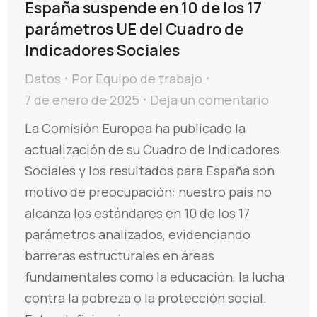
España suspende en 10 de los 17
parámetros UE del Cuadro de
Indicadores Sociales
Datos
Por
Equipo de trabajo
7 de enero de 2025
Deja un comentario
La Comisión Europea ha publicado la
actualización de su Cuadro de Indicadores
Sociales y los resultados para España son
motivo de preocupación: nuestro país no
alcanza los estándares en 10 de los 17
parámetros analizados, evidenciando
barreras estructurales en áreas
fundamentales como la educación, la lucha
contra la pobreza o la protección social.