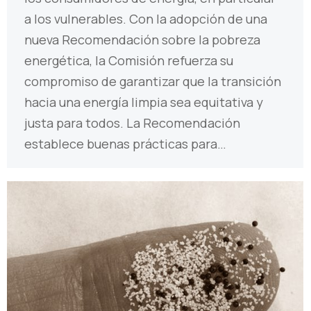
a los vulnerables. Con la adopción de una
nueva Recomendación sobre la pobreza
energética, la Comisión refuerza su
compromiso de garantizar que la transición
hacia una energía limpia sea equitativa y
justa para todos. La Recomendación
establece buenas prácticas para…