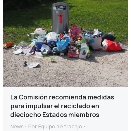
La Comisión recomienda medidas
para impulsar el reciclado en
dieciocho Estados miembros
News
Por
Equipo de trabajo