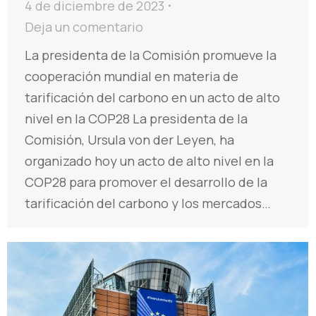
4 de diciembre de 2023
Deja un comentario
La presidenta de la Comisión promueve la
cooperación mundial en materia de
tarificación del carbono en un acto de alto
nivel en la COP28 La presidenta de la
Comisión, Ursula von der Leyen, ha
organizado hoy un acto de alto nivel en la
COP28 para promover el desarrollo de la
tarificación del carbono y los mercados…