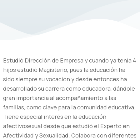
Estudió Dirección de Empresa y cuando ya tenía 4
hijos estudió Magisterio, pues la educación ha
sido siempre su vocación y desde entonces ha
desarrollado su carrera como educadora, dándole
gran importancia al acompañamiento a las
familias, como clave para la comunidad educativa.
Tiene especial interés en la educación
afectivosexual desde que estudió el Experto en
Afectividad y Sexualidad. Colabora con diferentes