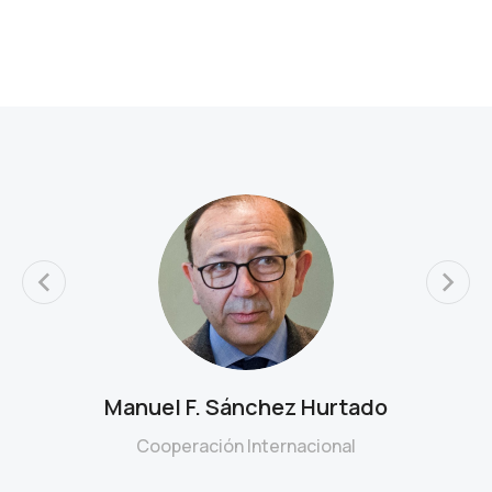
Manuel F. Sánchez Hurtado
Cooperación Internacional