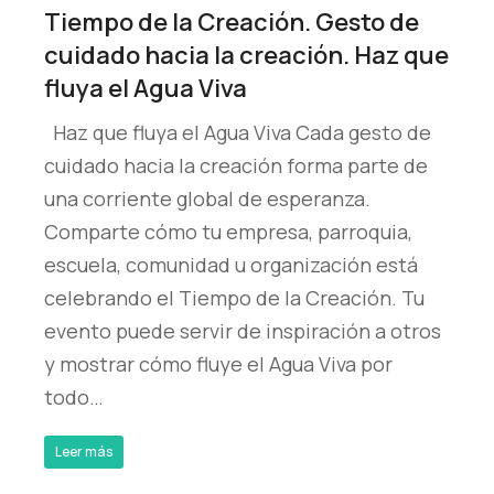
Tiempo de la Creación. Gesto de
cuidado hacia la creación. Haz que
fluya el Agua Viva
Haz que fluya el Agua Viva Cada gesto de
cuidado hacia la creación forma parte de
una corriente global de esperanza.
Comparte cómo tu empresa, parroquia,
escuela, comunidad u organización está
celebrando el Tiempo de la Creación. Tu
evento puede servir de inspiración a otros
y mostrar cómo fluye el Agua Viva por
todo…
Leer más