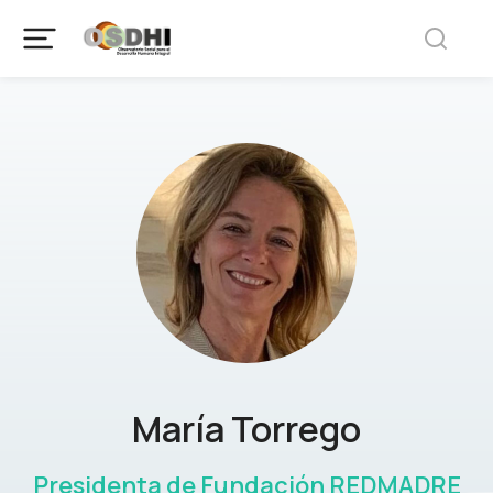
María Torrego
Presidenta de Fundación REDMADRE