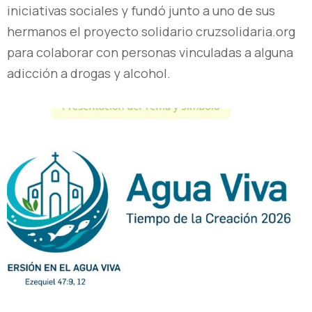
iniciativas sociales y fundó junto a uno de sus
hermanos el proyecto solidario cruzsolidaria.org
para colaborar con personas vinculadas a alguna
adicción a drogas y alcohol.