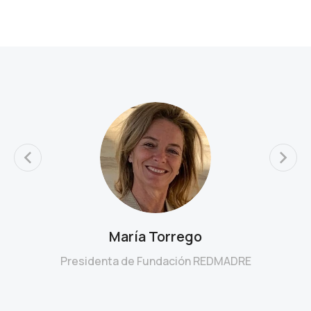
María Torrego
Presidenta de Fundación REDMADRE