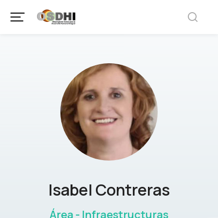
Isabel Contreras
Área - Infraestructuras