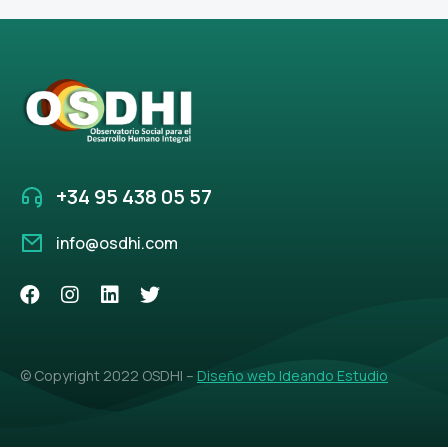
+34 95 438 05 57
info@osdhi.com
© Copyright 2022 OSDHI –
Diseño web Ideando Estudio