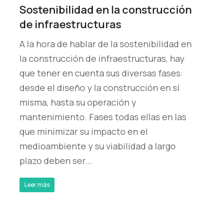
Sostenibilidad en la construcción
de infraestructuras
A la hora de hablar de la sostenibilidad en
la construcción de infraestructuras, hay
que tener en cuenta sus diversas fases:
desde el diseño y la construcción en sí
misma, hasta su operación y
mantenimiento. Fases todas ellas en las
que minimizar su impacto en el
medioambiente y su viabilidad a largo
plazo deben ser…
Leer más