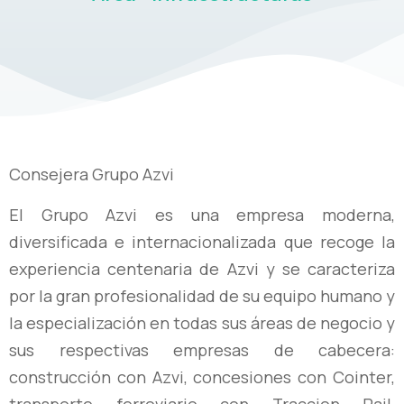
Consejera Grupo Azvi
El Grupo Azvi es una empresa moderna,
diversificada e internacionalizada
que recoge la
experiencia centenaria de Azvi y se caracteriza
por la gran
profesionalidad de su equipo humano y
la especialización en todas sus
áreas de negocio y
sus respectivas empresas de cabecera:
construcción
con Azvi, concesiones con Cointer,