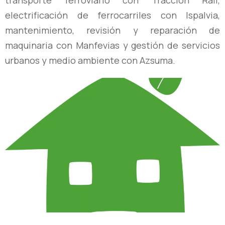
transporte ferroviario con Traccion
Rail,
electrificación de ferrocarriles con Ispalvia,
mantenimiento, revisión
y reparación de
maquinaria con Manfevias y gestión de servicios
urbanos
y medio ambiente con Azsuma.