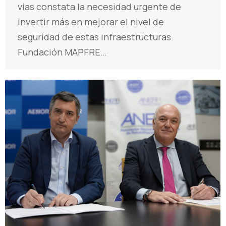
vías constata la necesidad urgente de
invertir más en mejorar el nivel de
seguridad de estas infraestructuras.
Fundación MAPFRE…