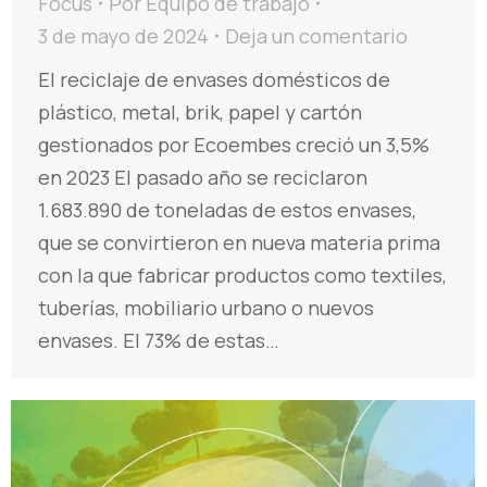
Focus
Por
Equipo de trabajo
3 de mayo de 2024
Deja un comentario
El reciclaje de envases domésticos de
plástico, metal, brik, papel y cartón
gestionados por Ecoembes creció un 3,5%
en 2023 El pasado año se reciclaron
1.683.890 de toneladas de estos envases,
que se convirtieron en nueva materia prima
con la que fabricar productos como textiles,
tuberías, mobiliario urbano o nuevos
envases. El 73% de estas…