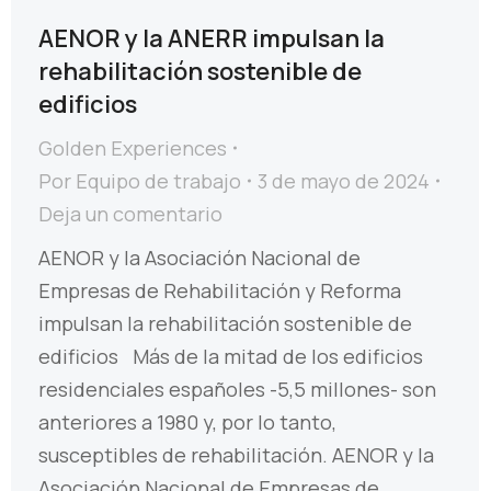
AENOR y la ANERR impulsan la
rehabilitación sostenible de
edificios
Golden Experiences
Por
Equipo de trabajo
3 de mayo de 2024
Deja un comentario
AENOR y la Asociación Nacional de
Empresas de Rehabilitación y Reforma
impulsan la rehabilitación sostenible de
edificios Más de la mitad de los edificios
residenciales españoles -5,5 millones- son
anteriores a 1980 y, por lo tanto,
susceptibles de rehabilitación. AENOR y la
Asociación Nacional de Empresas de