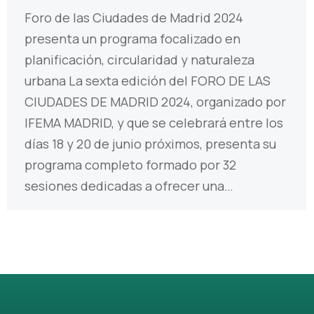
Foro de las Ciudades de Madrid 2024
presenta un programa focalizado en
planificación, circularidad y naturaleza
urbana La sexta edición del FORO DE LAS
CIUDADES DE MADRID 2024, organizado por
IFEMA MADRID, y que se celebrará entre los
días 18 y 20 de junio próximos, presenta su
programa completo formado por 32
sesiones dedicadas a ofrecer una…