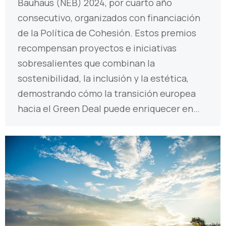
Bauhaus (NEB) 2024, por cuarto año
consecutivo, organizados con financiación
de la Política de Cohesión. Estos premios
recompensan proyectos e iniciativas
sobresalientes que combinan la
sostenibilidad, la inclusión y la estética,
demostrando cómo la transición europea
hacia el Green Deal puede enriquecer en…