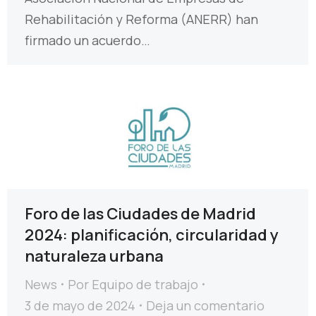
Rehabilitación y Reforma (ANERR) han
firmado un acuerdo…
Foro de las Ciudades de Madrid
2024: planificación, circularidad y
naturaleza urbana
News
Por
Equipo de trabajo
3 de mayo de 2024
Deja un comentario