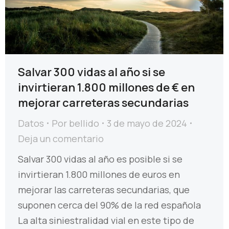
Salvar 300 vidas al año si se
invirtieran 1.800 millones de € en
mejorar carreteras secundarias
Datos
Por
bellido
3 de mayo de 2024
Deja un comentario
Salvar 300 vidas al año es posible si se
invirtieran 1.800 millones de euros en
mejorar las carreteras secundarias, que
suponen cerca del 90% de la red española
La alta siniestralidad vial en este tipo de