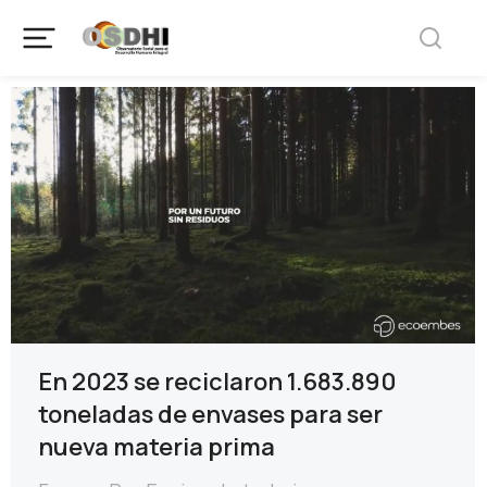
En 2023 se reciclaron 1.683.890
toneladas de envases para ser
nueva materia prima