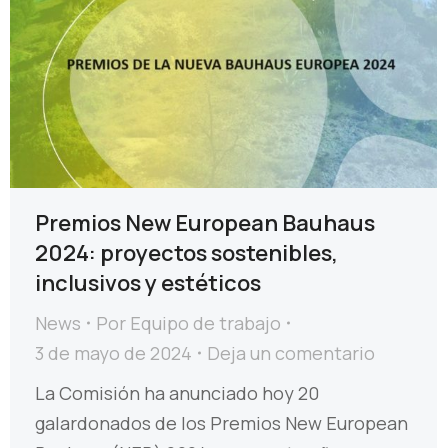
Premios New European Bauhaus
2024: proyectos sostenibles,
inclusivos y estéticos
News
Por
Equipo de trabajo
3 de mayo de 2024
Deja un comentario
La Comisión ha anunciado hoy 20
galardonados de los Premios New European