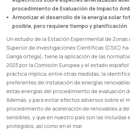
procedimiento de Evaluación de Impacto Amb
Armonizar el desarrollo de la energía solar f
posible, pero requiere tiempo y planificación
Un estudio de la Estación Experimental de Zonas 
Superior de Investigaciones Científicas (CSIC) ha
Ganga ortega), tiene la aplicación de las normati
2023 por la Comisión Europea y el estado español
práctica implica, entre otras medidas, la identifi
preferentes de instalación de energías renovables
estas energías del procedimiento de evaluación de
Además, y para evitar efectos adversos sobre el 
procedimiento de aceleración de renovables a d
sensibles, y que en nuestro país son las incluidas
protegidos, así como en el mar.