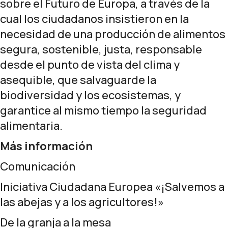
sobre el Futuro de Europa
, a través de la
cual los ciudadanos insistieron en la
necesidad de una producción de alimentos
segura, sostenible, justa, responsable
desde el punto de vista del clima y
asequible, que salvaguarde la
biodiversidad y los ecosistemas, y
garantice al mismo tiempo la seguridad
alimentaria.
Más información
Comunicación
Iniciativa Ciudadana Europea «¡Salvemos a
las abejas y a los agricultores!»
De la granja a la mesa