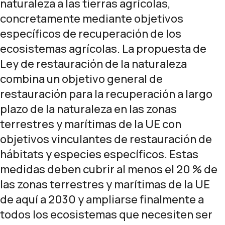
naturaleza a las tierras agrícolas,
concretamente mediante objetivos
específicos de recuperación de los
ecosistemas agrícolas. La propuesta de
Ley de restauración de la naturaleza
combina un objetivo general de
restauración para la recuperación a largo
plazo de la naturaleza en las zonas
terrestres y marítimas de la UE con
objetivos vinculantes de restauración de
hábitats y especies específicos. Estas
medidas deben cubrir al menos el 20 % de
las zonas terrestres y marítimas de la UE
de aquí a 2030 y ampliarse finalmente a
todos los ecosistemas que necesiten ser