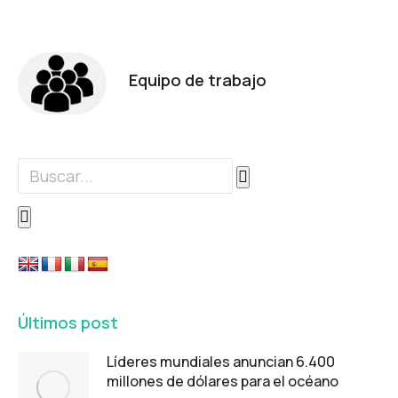
Equipo de trabajo
Últimos post
Líderes mundiales anuncian 6.400
millones de dólares para el océano