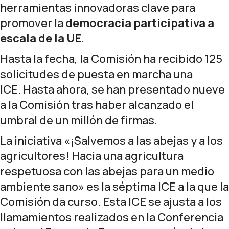
herramientas innovadoras clave para
promover la
democracia participativa a
escala de la UE
.
Hasta la fecha, la Comisión ha recibido 125
solicitudes de puesta en marcha una
ICE. Hasta ahora, se han presentado nueve
a la Comisión tras haber alcanzado el
umbral de un millón de firmas.
La iniciativa «¡Salvemos a las abejas y a los
agricultores!
Hacia una agricultura
respetuosa con las abejas para un medio
ambiente sano» es la séptima ICE a la que la
Comisión da curso. Esta ICE se ajusta a los
llamamientos realizados en la
Conferencia