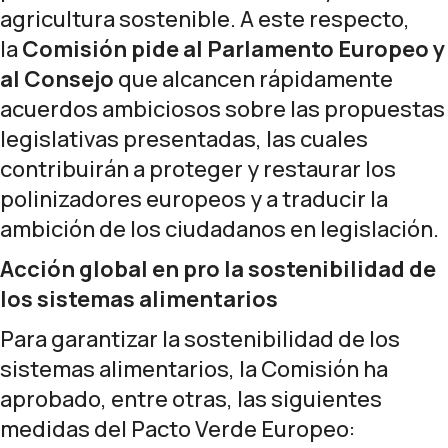
agricultura sostenible. A este respecto,
la
Comisión pide al Parlamento Europeo y
al Consejo
que alcancen rápidamente
acuerdos ambiciosos sobre las propuestas
legislativas presentadas, las cuales
contribuirán a proteger y restaurar los
polinizadores europeos y a traducir la
ambición de los ciudadanos en legislación.
Acción global en pro la sostenibilidad de
los sistemas alimentarios
Para garantizar la sostenibilidad de los
sistemas alimentarios, la Comisión ha
aprobado, entre otras, las siguientes
medidas del
Pacto Verde Europeo
: