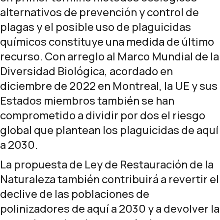
alternativos de prevención y control de
plagas y el posible uso de plaguicidas
químicos constituye una medida de último
recurso. Con arreglo al Marco Mundial de la
Diversidad Biológica, acordado en
diciembre de 2022 en Montreal, la UE y sus
Estados miembros también se han
comprometido a dividir por dos el riesgo
global que plantean los plaguicidas de aquí
a 2030.
La propuesta de
Ley de Restauración de la
Naturaleza
también contribuirá a revertir el
declive de las poblaciones de
polinizadores de aquí a 2030 y a devolver la