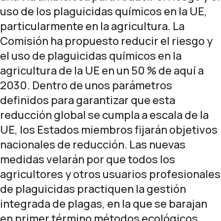
uso de los plaguicidas químicos en la UE,
particularmente en la agricultura. La
Comisión ha propuesto reducir el riesgo y
el uso de plaguicidas químicos en la
agricultura de la UE en un 50 % de aquí a
2030. Dentro de unos parámetros
definidos para garantizar que esta
reducción global se cumpla a escala de la
UE, los Estados miembros fijarán objetivos
nacionales de reducción. Las nuevas
medidas velarán por que todos los
agricultores y otros usuarios profesionales
de plaguicidas practiquen la gestión
integrada de plagas, en la que se barajan
en primer término métodos ecológicos