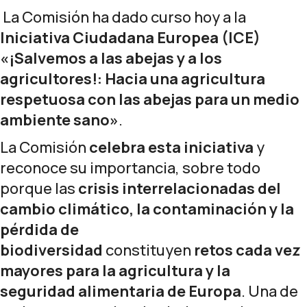
La Comisión ha dado curso hoy a la
Iniciativa Ciudadana Europea (ICE)
«¡Salvemos a las abejas y a los
agricultores!: Hacia una agricultura
respetuosa con las abejas para un medio
ambiente sano»
.
La Comisión
celebra esta iniciativa
y
reconoce su importancia, sobre todo
porque las
crisis interrelacionadas del
cambio climático, la contaminación y la
pérdida de
biodiversidad
constituyen
retos cada vez
mayores para la agricultura y la
seguridad alimentaria de Europa
. Una de