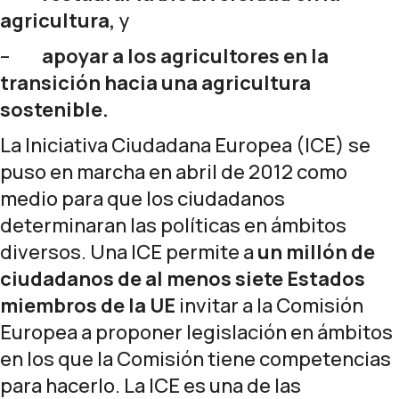
agricultura,
y
–
apoyar a los agricultores en la
transición hacia una agricultura
sostenible.
La Iniciativa Ciudadana Europea (ICE) se
puso en marcha en abril de 2012 como
medio para que los ciudadanos
determinaran las políticas en ámbitos
diversos. Una ICE permite a
un millón de
ciudadanos de al menos siete Estados
miembros de la UE
invitar a la Comisión
Europea a proponer legislación en ámbitos
en los que la Comisión tiene competencias
para hacerlo. La ICE es una de las