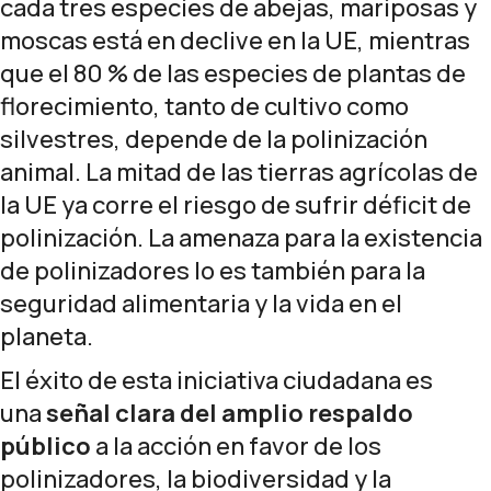
cada tres especies de abejas, mariposas y
moscas está en declive en la UE, mientras
que el 80 % de las especies de plantas de
florecimiento, tanto de cultivo como
silvestres, depende de la polinización
animal. La mitad de las tierras agrícolas de
la UE ya corre el riesgo de sufrir déficit de
polinización. La amenaza para la existencia
de polinizadores lo es también para la
seguridad alimentaria y la vida en el
planeta.
El éxito de esta iniciativa ciudadana es
una
señal clara del amplio respaldo
público
a la acción en favor de los
polinizadores, la biodiversidad y la