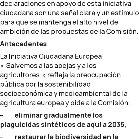
declaraciones en apoyo de esta iniciativa
ciudadana son una señal clara y un estímulo
para que se mantenga el alto nivel de
ambición de las propuestas de la Comisión.
Antecedentes
La Iniciativa Ciudadana Europea
«¡Salvemos a las abejas y a los
agricultores!» refleja la preocupación
pública por la sostenibilidad
socioeconómica y medioambiental de la
agricultura europea y pide a la Comisión:
–
eliminar gradualmente los
plaguicidas sintéticos de aquí a 2035,
–
restaurar la biodiversidad en la