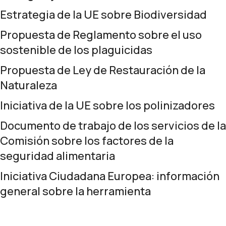
Estrategia de la UE sobre Biodiversidad
Propuesta de
Reglamento sobre el uso
sostenible de los plaguicidas
Propuesta de Ley de Restauración de la
Naturaleza
Iniciativa de la UE sobre los polinizadores
Documento de trabajo de los servicios de la
Comisión sobre los factores de la
seguridad alimentaria
Iniciativa Ciudadana Europea
: información
general sobre la herramienta