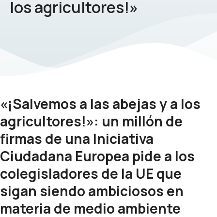
los agricultores!»
«¡Salvemos a las abejas y a los
agricultores!»: un millón de
firmas de una Iniciativa
Ciudadana Europea pide a los
colegisladores de la UE que
sigan siendo ambiciosos en
materia de medio ambiente