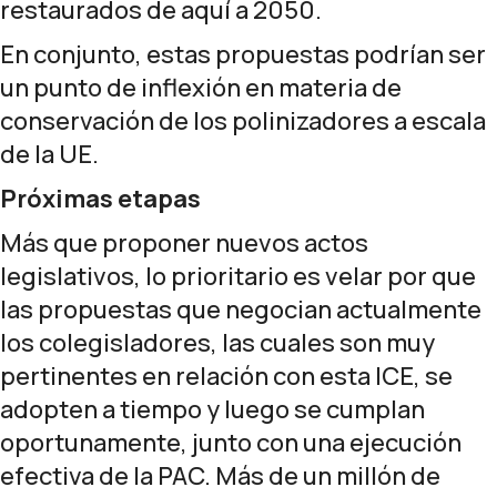
restaurados de aquí a 2050.
En conjunto, estas propuestas podrían ser
un punto de inflexión en materia de
conservación de los polinizadores a escala
de la UE.
Próximas etapas
Más que proponer nuevos actos
legislativos, lo prioritario es velar por que
las propuestas que negocian actualmente
los colegisladores, las cuales son muy
pertinentes en relación con esta ICE, se
adopten a tiempo y luego se cumplan
oportunamente, junto con una ejecución
efectiva de la PAC. Más de un millón de