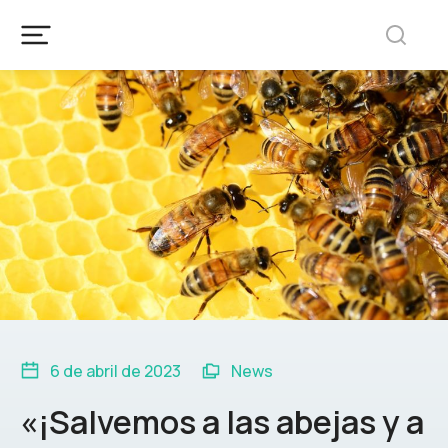
6 de abril de 2023
News
«¡Salvemos a las abejas y a