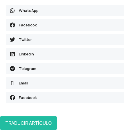
WhatsApp
Facebook
Twitter
LinkedIn
Telegram
Email
Facebook
TRADUCIR ARTÍCULO