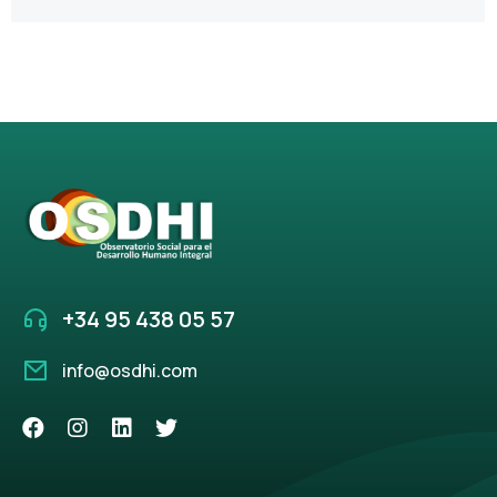
+34 95 438 05 57
info@osdhi.com