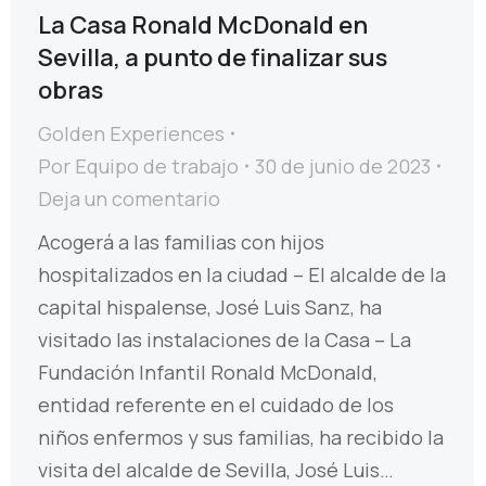
La Casa Ronald McDonald en
Sevilla, a punto de finalizar sus
obras
Golden Experiences
Por
Equipo de trabajo
30 de junio de 2023
Deja un comentario
Acogerá a las familias con hijos
hospitalizados en la ciudad – El alcalde de la
capital hispalense, José Luis Sanz, ha
visitado las instalaciones de la Casa – La
Fundación Infantil Ronald McDonald,
entidad referente en el cuidado de los
niños enfermos y sus familias, ha recibido la
visita del alcalde de Sevilla, José Luis…