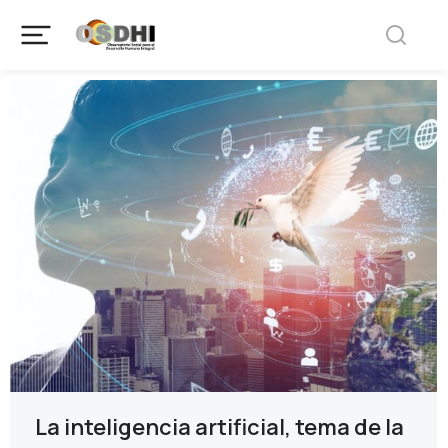
La inteligencia artificial, tema de la