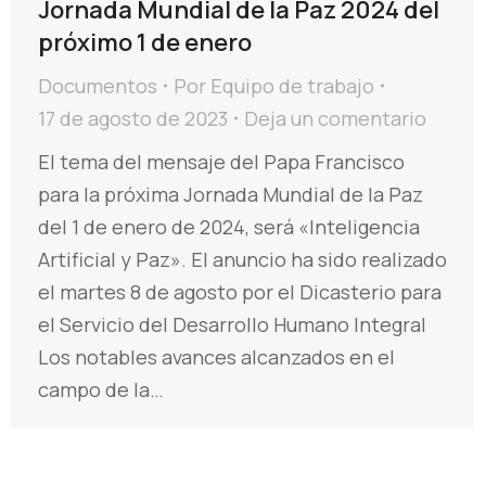
Jornada Mundial de la Paz 2024 del
próximo 1 de enero
Documentos
Por
Equipo de trabajo
17 de agosto de 2023
Deja un comentario
El tema del mensaje del Papa Francisco
para la próxima Jornada Mundial de la Paz
del 1 de enero de 2024, será «Inteligencia
Artificial y Paz». El anuncio ha sido realizado
el martes 8 de agosto por el Dicasterio para
el Servicio del Desarrollo Humano Integral
Los notables avances alcanzados en el
campo de la…