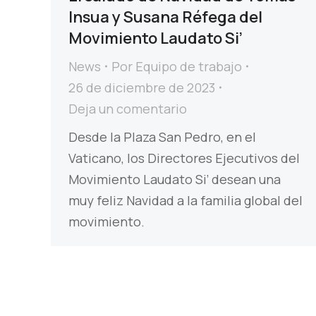
Insua y Susana Réfega del
Movimiento Laudato Si’
News
Por
Equipo de trabajo
26 de diciembre de 2023
Deja un comentario
Desde la Plaza San Pedro, en el
Vaticano, los Directores Ejecutivos del
Movimiento Laudato Si’ desean una
muy feliz Navidad a la familia global del
movimiento.