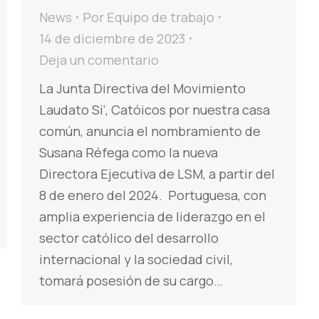
News
Por
Equipo de trabajo
14 de diciembre de 2023
Deja un comentario
La Junta Directiva del Movimiento
Laudato Si’, Catóicos por nuestra casa
común, anuncia el nombramiento de
Susana Réfega como la nueva
Directora Ejecutiva de LSM, a partir del
8 de enero del 2024. Portuguesa, con
amplia experiencia de liderazgo en el
sector católico del desarrollo
internacional y la sociedad civil,
tomará posesión de su cargo…