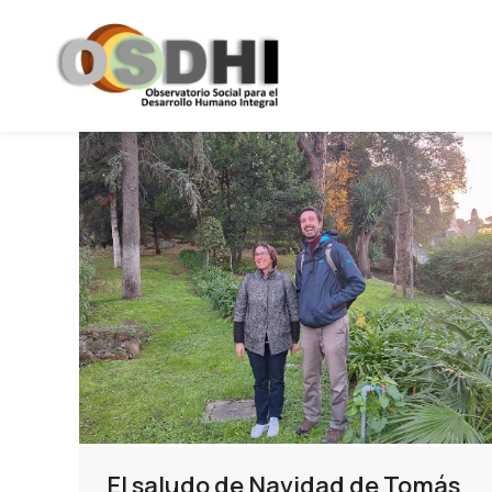
El saludo de Navidad de Tomás