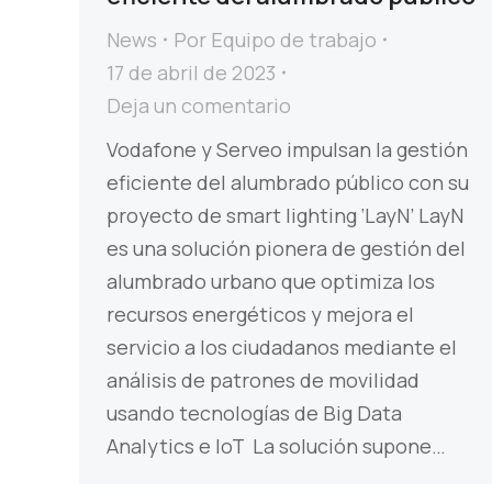
News
Por
Equipo de trabajo
17 de abril de 2023
Deja un comentario
Vodafone y Serveo impulsan la gestión
eficiente del alumbrado público con su
proyecto de smart lighting ‘LayN’ LayN
es una solución pionera de gestión del
alumbrado urbano que optimiza los
recursos energéticos y mejora el
servicio a los ciudadanos mediante el
análisis de patrones de movilidad
usando tecnologías de Big Data
Analytics e IoT La solución supone…