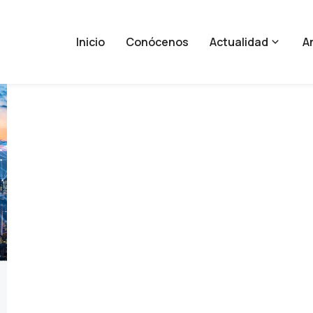
Inicio
Conócenos
Actualidad
An