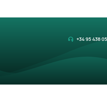
+34 95 438 05