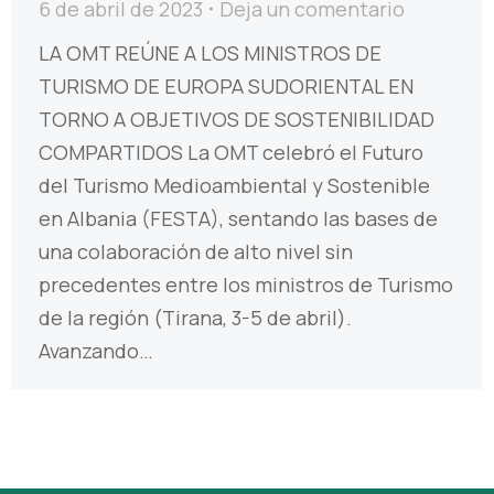
6 de abril de 2023
Deja un comentario
LA OMT REÚNE A LOS MINISTROS DE
TURISMO DE EUROPA SUDORIENTAL EN
TORNO A OBJETIVOS DE SOSTENIBILIDAD
COMPARTIDOS La OMT celebró el Futuro
del Turismo Medioambiental y Sostenible
en Albania (FESTA), sentando las bases de
una colaboración de alto nivel sin
precedentes entre los ministros de Turismo
de la región (Tirana, 3-5 de abril).
Avanzando…