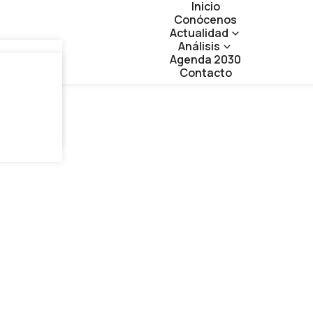
Inicio
Conócenos
Actualidad
Análisis
Agenda 2030
Contacto