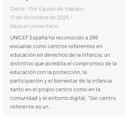
Datos
Por
Equipo de trabajo
13 de diciembre de 2025
Deja un comentario
UNICEF España ha reconocido a 286
escuelas como centros referentes en
educación en derechos de la infancia, un
distintivo que acredita el compromiso de la
educación con la protección, la
participación y el bienestar de la infancia,
tanto en el propio centro como en la
comunidad y el entorno digital. “Ser centro
referente es un…