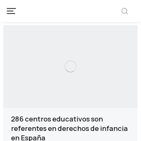
286 centros educativos son
referentes en derechos de infancia
en España