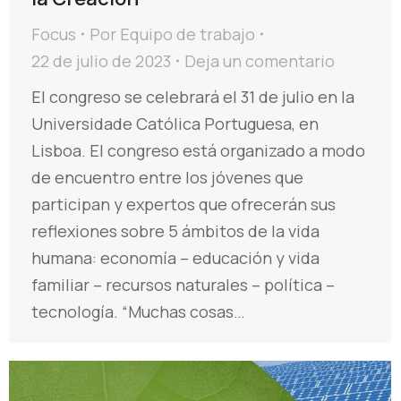
Focus
Por
Equipo de trabajo
22 de julio de 2023
Deja un comentario
El congreso se celebrará el 31 de julio en la
Universidade Católica Portuguesa, en
Lisboa. El congreso está organizado a modo
de encuentro entre los jóvenes que
participan y expertos que ofrecerán sus
reflexiones sobre 5 ámbitos de la vida
humana: economía – educación y vida
familiar – recursos naturales – política –
tecnología. “Muchas cosas…