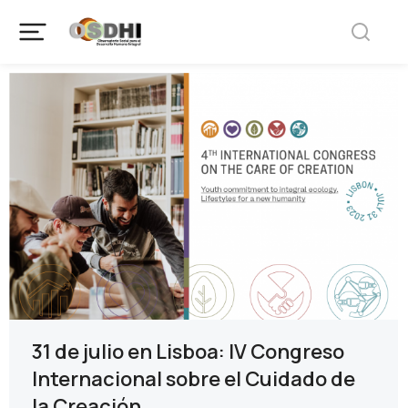
31 de julio en Lisboa: IV Congreso
Internacional sobre el Cuidado de
la Creación