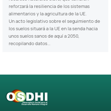
reforzará la resiliencia de los sistemas
alimentarios y la agricultura de la UE.
Un acto legislativo sobre el seguimiento de
los suelos situará a la UE en la senda hacia
unos suelos sanos de aquí a 2050,
recopilando datos…