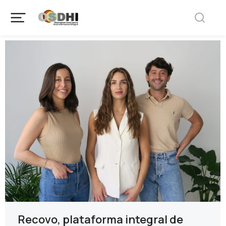
Recovo, plataforma integral de