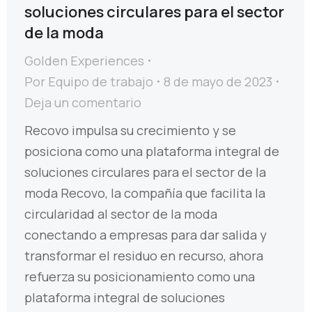
soluciones circulares para el sector
de la moda
Golden Experiences
Por
Equipo de trabajo
8 de mayo de 2023
Deja un comentario
Recovo impulsa su crecimiento y se
posiciona como una plataforma integral de
soluciones circulares para el sector de la
moda Recovo, la compañía que facilita la
circularidad al sector de la moda
conectando a empresas para dar salida y
transformar el residuo en recurso, ahora
refuerza su posicionamiento como una
plataforma integral de soluciones