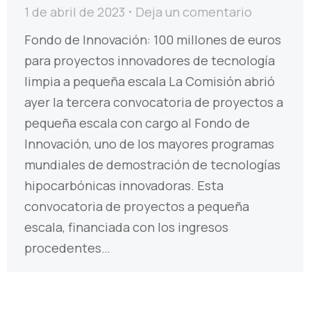
1 de abril de 2023
Deja un comentario
Fondo de Innovación: 100 millones de euros
para proyectos innovadores de tecnología
limpia a pequeña escala La Comisión abrió
ayer la tercera convocatoria de proyectos a
pequeña escala con cargo al Fondo de
Innovación, uno de los mayores programas
mundiales de demostración de tecnologías
hipocarbónicas innovadoras. Esta
convocatoria de proyectos a pequeña
escala, financiada con los ingresos
procedentes…