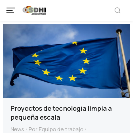
Proyectos de tecnología limpia a
pequeña escala
News
Por
Equipo de trabajo