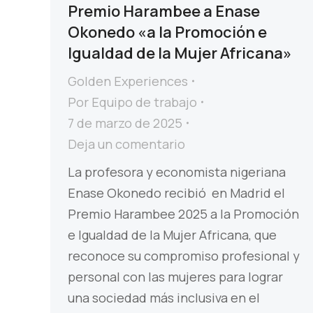
Premio Harambee a Enase
Okonedo «a la Promoción e
Igualdad de la Mujer Africana»
Golden Experiences
Por
Equipo de trabajo
7 de marzo de 2025
Deja un comentario
La profesora y economista nigeriana
Enase Okonedo recibió en Madrid el
Premio Harambee 2025 a la Promoción
e Igualdad de la Mujer Africana, que
reconoce su compromiso profesional y
personal con las mujeres para lograr
una sociedad más inclusiva en el