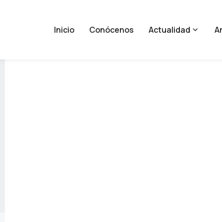
Inicio
Conócenos
Actualidad
An