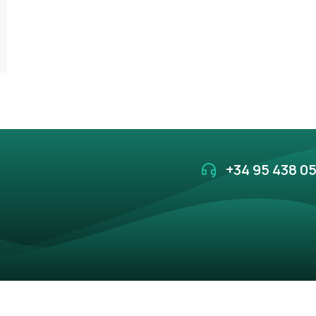
+34 95 438 05