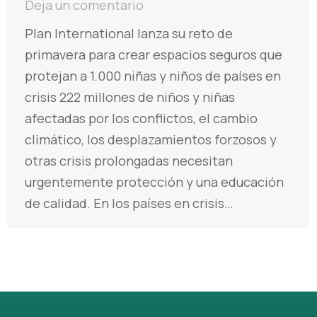
Deja un comentario
Plan International lanza su reto de
primavera para crear espacios seguros que
protejan a 1.000 niñas y niños de países en
crisis 222 millones de niños y niñas
afectadas por los conflictos, el cambio
climático, los desplazamientos forzosos y
otras crisis prolongadas necesitan
urgentemente protección y una educación
de calidad. En los países en crisis…