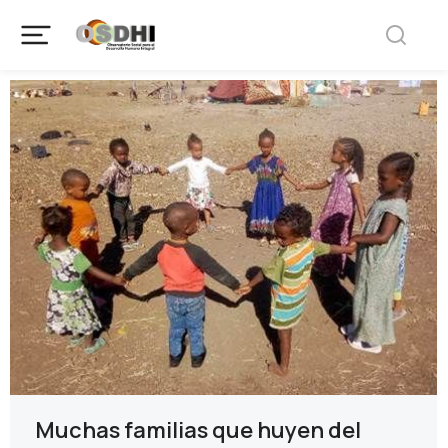
Muchas familias que huyen del