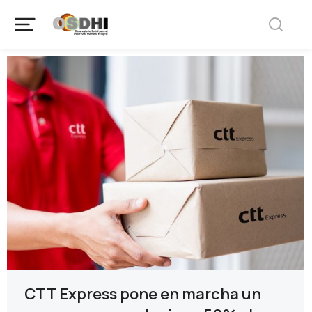
CTT Express pone en marcha un