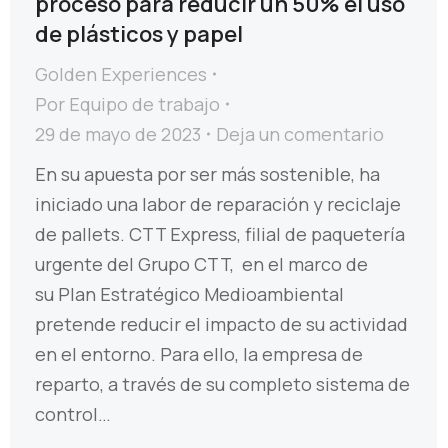
proceso para reducir un 50% el uso
de plásticos y papel
Golden Experiences
Por
Equipo de trabajo
29 de mayo de 2023
Deja un comentario
En su apuesta por ser más sostenible, ha
iniciado una labor de reparación y reciclaje
de pallets. CTT Express, filial de paquetería
urgente del Grupo CTT, en el marco de
su Plan Estratégico Medioambiental
pretende reducir el impacto de su actividad
en el entorno. Para ello, la empresa de
reparto, a través de su completo sistema de
control…