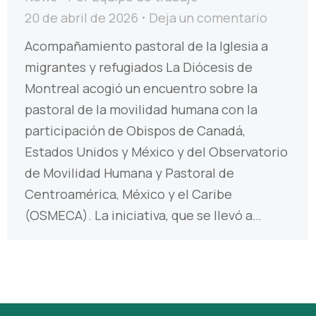
20 de abril de 2026
Deja un comentario
Acompañamiento pastoral de la Iglesia a
migrantes y refugiados La Diócesis de
Montreal acogió un encuentro sobre la
pastoral de la movilidad humana con la
participación de Obispos de Canadá,
Estados Unidos y México y del Observatorio
de Movilidad Humana y Pastoral de
Centroamérica, México y el Caribe
(OSMECA). La iniciativa, que se llevó a…