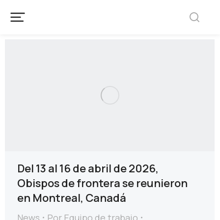
Del 13 al 16 de abril de 2026,
Obispos de frontera se reunieron
en Montreal, Canadá
News
Por
Equipo de trabajo