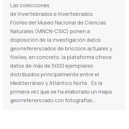
Las colecciones
de Invertebrados e Invertebrados
Fósiles del Museo Nacional de Ciencias
Naturales (MNCN-CSIC) ponen a
disposición de la investigación datos
georreferenciados de briozoos actuales y
fósiles, en concreto, la plataforma ofrece
datos de más de 5000 ejemplares
distribuidos principalmente entre el
Mediterráneo y Atlántico Norte. Es la
primera vez que se ha elaborado un mapa
georreferenciado con fotografías…