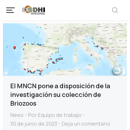
El MNCN pone a disposición de la
investigación su colección de
Briozoos
News
Por
Equipo de trabajo
30 de junio de 2023
Deja un comentario