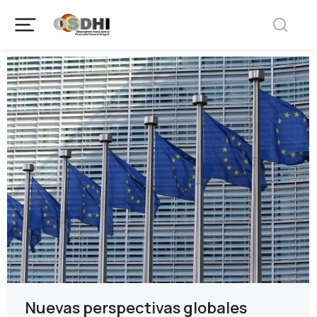
Nuevas perspectivas globales