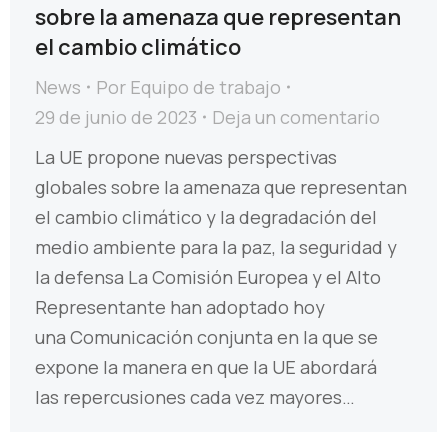
sobre la amenaza que representan
el cambio climático
News
Por
Equipo de trabajo
29 de junio de 2023
Deja un comentario
La UE propone nuevas perspectivas
globales sobre la amenaza que representan
el cambio climático y la degradación del
medio ambiente para la paz, la seguridad y
la defensa La Comisión Europea y el Alto
Representante han adoptado hoy
una Comunicación conjunta en la que se
expone la manera en que la UE abordará
las repercusiones cada vez mayores…