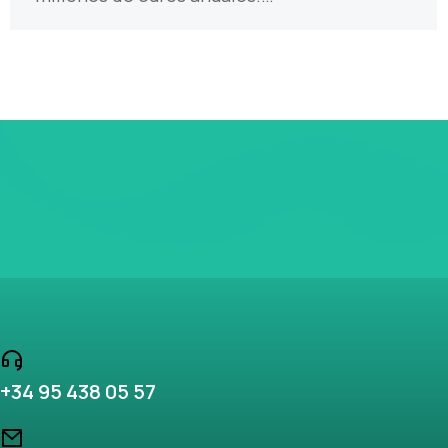
+34 95 438 05 57