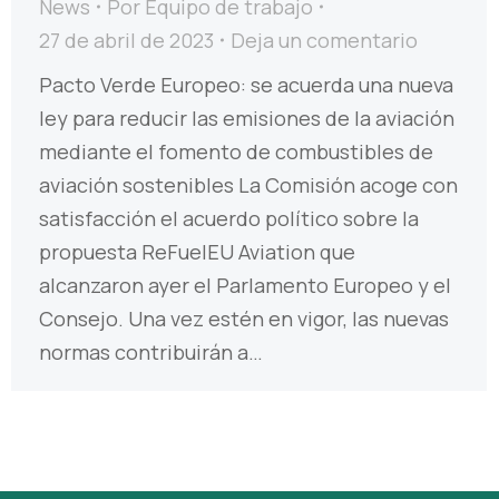
News
Por
Equipo de trabajo
27 de abril de 2023
Deja un comentario
Pacto Verde Europeo: se acuerda una nueva
ley para reducir las emisiones de la aviación
mediante el fomento de combustibles de
aviación sostenibles La Comisión acoge con
satisfacción el acuerdo político sobre la
propuesta ReFuelEU Aviation que
alcanzaron ayer el Parlamento Europeo y el
Consejo. Una vez estén en vigor, las nuevas
normas contribuirán a…