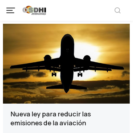
Nueva ley para reducir las
emisiones de la aviación