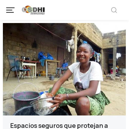
Espacios seguros que protejan a