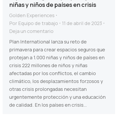
niñas y niños de países en crisis
Golden Experiences
Por
Equipo de trabajo
11 de abril de 2023
Deja un comentario
Plan International lanza su reto de
primavera para crear espacios seguros que
protejan a 1.000 niñas y niños de países en
crisis 222 millones de niños y niñas
afectadas por los conflictos, el cambio
climático, los desplazamientos forzosos y
otras crisis prolongadas necesitan
urgentemente protección y una educación
de calidad. En los países en crisis…