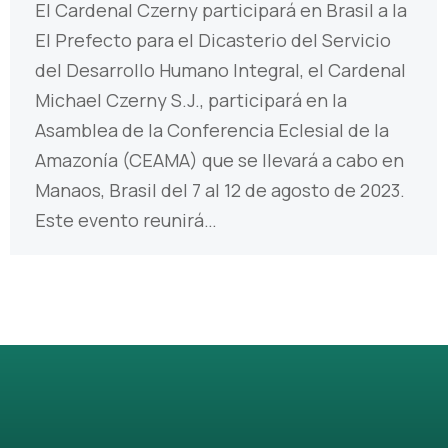
El Cardenal Czerny participará en Brasil a la
El Prefecto para el Dicasterio del Servicio
del Desarrollo Humano Integral, el Cardenal
Michael Czerny S.J., participará en la
Asamblea de la Conferencia Eclesial de la
Amazonía (CEAMA) que se llevará a cabo en
Manaos, Brasil del 7 al 12 de agosto de 2023.
Este evento reunirá…