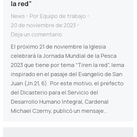
la red”
News
Por
Equipo de trabajo
20 de noviembre de 2023
Deja un comentario
El próximo 21 de noviembre la Iglesia
celebrará la Jornada Mundial de la Pesca
2023 que tiene por tema “Tiren la red”, lema
inspirado en el pasaje del Evangelio de San
Juan (Jn 21, 6). Por este motivo, el prefecto
del Dicasterio para el Servicio del
Desarrollo Humano Integral, Cardenal
Michael Czerny, publicó un mensaje…