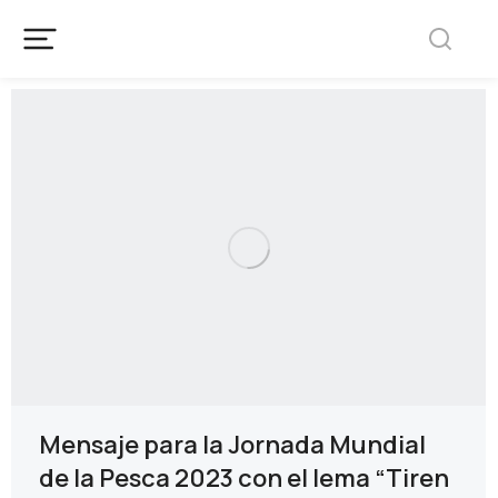
Mensaje para la Jornada Mundial
de la Pesca 2023 con el lema “Tiren