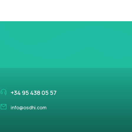
+34 95 438 05 57
info@osdhi.com