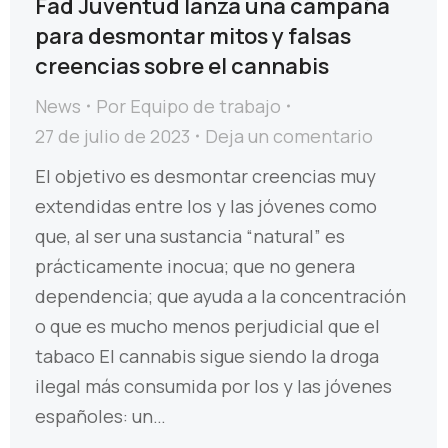
Fad Juventud lanza una campaña
para desmontar mitos y falsas
creencias sobre el cannabis
News
Por
Equipo de trabajo
27 de julio de 2023
Deja un comentario
El objetivo es desmontar creencias muy
extendidas entre los y las jóvenes como
que, al ser una sustancia “natural” es
prácticamente inocua; que no genera
dependencia; que ayuda a la concentración
o que es mucho menos perjudicial que el
tabaco El cannabis sigue siendo la droga
ilegal más consumida por los y las jóvenes
españoles: un…